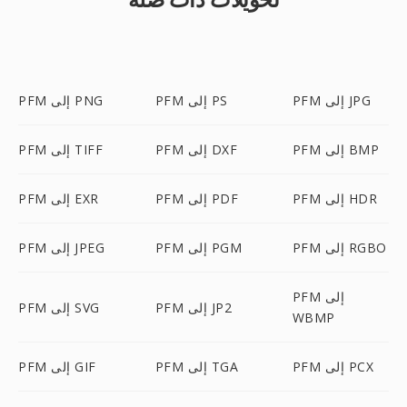
PFM إلى JPG
PFM إلى PS
PFM إلى PNG
PFM إلى BMP
PFM إلى DXF
PFM إلى TIFF
PFM إلى HDR
PFM إلى PDF
PFM إلى EXR
PFM إلى RGBO
PFM إلى PGM
PFM إلى JPEG
PFM إلى
PFM إلى JP2
PFM إلى SVG
WBMP
PFM إلى PCX
PFM إلى TGA
PFM إلى GIF