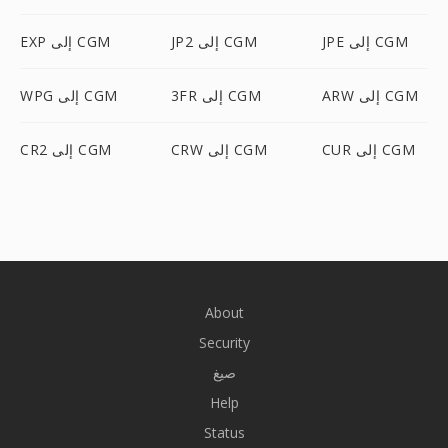
JPE إلى CGM
JP2 إلى CGM
EXP إلى CGM
ARW إلى CGM
3FR إلى CGM
WPG إلى CGM
CUR إلى CGM
CRW إلى CGM
CR2 إلى CGM
About
Security
صيغ
Help
Status