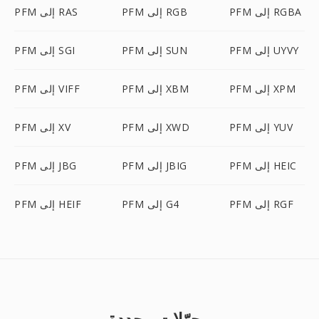
PFM إلى RGBA
PFM إلى RGB
PFM إلى RAS
PFM إلى UYVY
PFM إلى SUN
PFM إلى SGI
PFM إلى XPM
PFM إلى XBM
PFM إلى VIFF
PFM إلى YUV
PFM إلى XWD
PFM إلى XV
PFM إلى HEIC
PFM إلى JBIG
PFM إلى JBG
PFM إلى RGF
PFM إلى G4
PFM إلى HEIF
محوّلات محددة