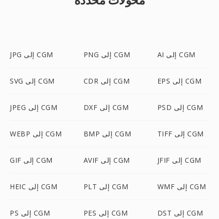
AI إلى CGM
PNG إلى CGM
JPG إلى CGM
EPS إلى CGM
CDR إلى CGM
SVG إلى CGM
PSD إلى CGM
DXF إلى CGM
JPEG إلى CGM
TIFF إلى CGM
BMP إلى CGM
WEBP إلى CGM
JFIF إلى CGM
AVIF إلى CGM
GIF إلى CGM
WMF إلى CGM
PLT إلى CGM
HEIC إلى CGM
DST إلى CGM
PES إلى CGM
PS إلى CGM