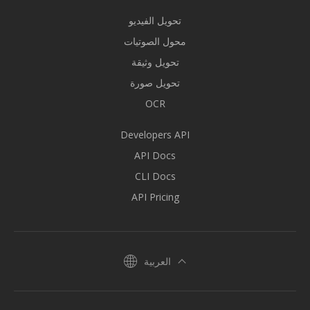
تحويل الفيديو
محول الصوتيات
تحويل وثيقة
تحويل صورة
OCR
Developers API
API Docs
CLI Docs
API Pricing
العربية