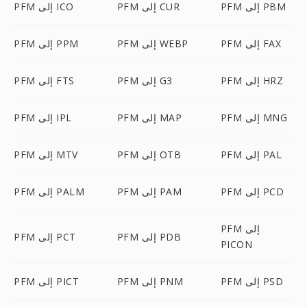
PFM إلى PBM
PFM إلى CUR
PFM إلى ICO
PFM إلى FAX
PFM إلى WEBP
PFM إلى PPM
PFM إلى HRZ
PFM إلى G3
PFM إلى FTS
PFM إلى MNG
PFM إلى MAP
PFM إلى IPL
PFM إلى PAL
PFM إلى OTB
PFM إلى MTV
PFM إلى PCD
PFM إلى PAM
PFM إلى PALM
PFM إلى
PFM إلى PDB
PFM إلى PCT
PICON
PFM إلى PSD
PFM إلى PNM
PFM إلى PICT