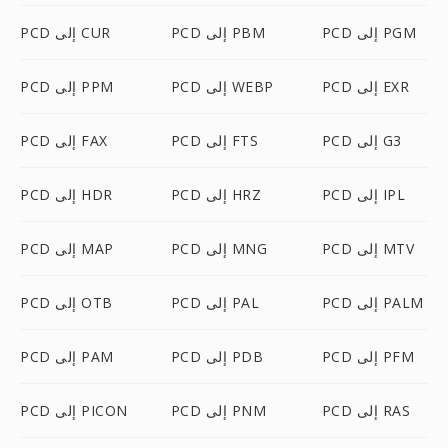
PCD إلى PGM
PCD إلى PBM
PCD إلى CUR
PCD إلى EXR
PCD إلى WEBP
PCD إلى PPM
PCD إلى G3
PCD إلى FTS
PCD إلى FAX
PCD إلى IPL
PCD إلى HRZ
PCD إلى HDR
PCD إلى MTV
PCD إلى MNG
PCD إلى MAP
PCD إلى PALM
PCD إلى PAL
PCD إلى OTB
PCD إلى PFM
PCD إلى PDB
PCD إلى PAM
PCD إلى RAS
PCD إلى PNM
PCD إلى PICON