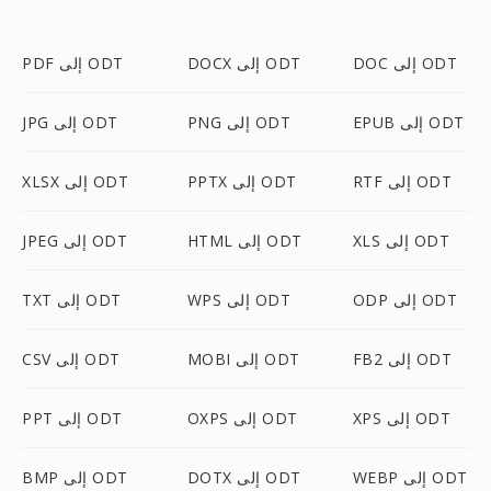
DOC إلى ODT
DOCX إلى ODT
PDF إلى ODT
EPUB إلى ODT
PNG إلى ODT
JPG إلى ODT
RTF إلى ODT
PPTX إلى ODT
XLSX إلى ODT
XLS إلى ODT
HTML إلى ODT
JPEG إلى ODT
ODP إلى ODT
WPS إلى ODT
TXT إلى ODT
FB2 إلى ODT
MOBI إلى ODT
CSV إلى ODT
XPS إلى ODT
OXPS إلى ODT
PPT إلى ODT
WEBP إلى ODT
DOTX إلى ODT
BMP إلى ODT