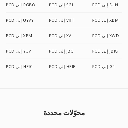
PCD إلى SUN
PCD إلى SGI
PCD إلى RGBO
PCD إلى XBM
PCD إلى VIFF
PCD إلى UYVY
PCD إلى XWD
PCD إلى XV
PCD إلى XPM
PCD إلى JBIG
PCD إلى JBG
PCD إلى YUV
PCD إلى G4
PCD إلى HEIF
PCD إلى HEIC
محوّلات محددة