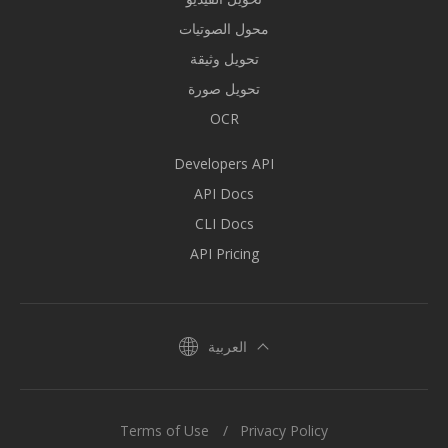
محول الصوتيات
تحويل وثيقة
تحويل صورة
OCR
Developers API
API Docs
CLI Docs
API Pricing
العربية
Terms of Use
Privacy Policy