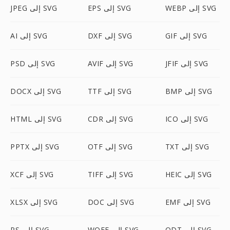
WEBP إلى SVG
EPS إلى SVG
JPEG إلى SVG
GIF إلى SVG
DXF إلى SVG
AI إلى SVG
JFIF إلى SVG
AVIF إلى SVG
PSD إلى SVG
BMP إلى SVG
TTF إلى SVG
DOCX إلى SVG
ICO إلى SVG
CDR إلى SVG
HTML إلى SVG
TXT إلى SVG
OTF إلى SVG
PPTX إلى SVG
HEIC إلى SVG
TIFF إلى SVG
XCF إلى SVG
EMF إلى SVG
DOC إلى SVG
XLSX إلى SVG
ODT إلى SVG
WOFF إلى SVG
PS إلى SVG