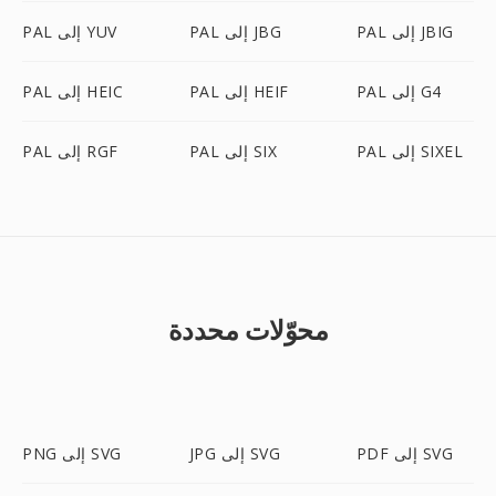
PAL إلى JBIG
PAL إلى JBG
PAL إلى YUV
PAL إلى G4
PAL إلى HEIF
PAL إلى HEIC
PAL إلى SIXEL
PAL إلى SIX
PAL إلى RGF
محوّلات محددة
PDF إلى SVG
JPG إلى SVG
PNG إلى SVG