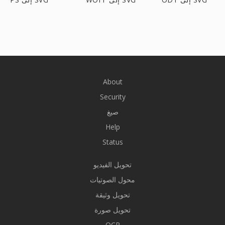
About
Security
صيغ
Help
Status
تحويل الفيديو
محول الصوتيات
تحويل وثيقة
تحويل صورة
OCR