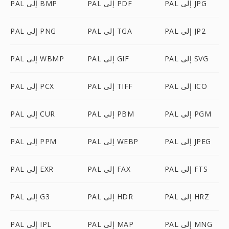
PAL إلى JPG
PAL إلى PDF
PAL إلى BMP
PAL إلى JP2
PAL إلى TGA
PAL إلى PNG
PAL إلى SVG
PAL إلى GIF
PAL إلى WBMP
PAL إلى ICO
PAL إلى TIFF
PAL إلى PCX
PAL إلى PGM
PAL إلى PBM
PAL إلى CUR
PAL إلى JPEG
PAL إلى WEBP
PAL إلى PPM
PAL إلى FTS
PAL إلى FAX
PAL إلى EXR
PAL إلى HRZ
PAL إلى HDR
PAL إلى G3
PAL إلى MNG
PAL إلى MAP
PAL إلى IPL