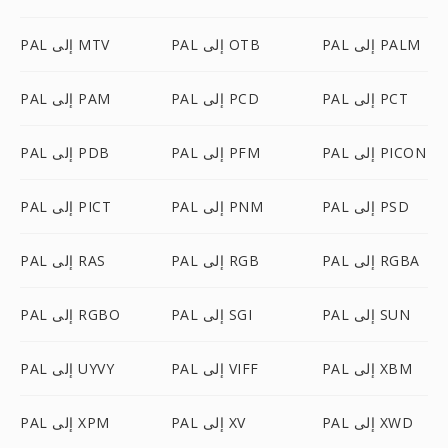
PAL إلى PALM
PAL إلى OTB
PAL إلى MTV
PAL إلى PCT
PAL إلى PCD
PAL إلى PAM
PAL إلى PICON
PAL إلى PFM
PAL إلى PDB
PAL إلى PSD
PAL إلى PNM
PAL إلى PICT
PAL إلى RGBA
PAL إلى RGB
PAL إلى RAS
PAL إلى SUN
PAL إلى SGI
PAL إلى RGBO
PAL إلى XBM
PAL إلى VIFF
PAL إلى UYVY
PAL إلى XWD
PAL إلى XV
PAL إلى XPM