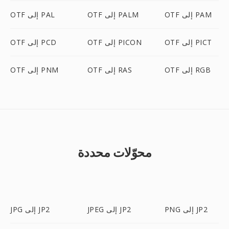
OTF إلى PAM
OTF إلى PALM
OTF إلى PAL
OTF إلى PICT
OTF إلى PICON
OTF إلى PCD
OTF إلى RGB
OTF إلى RAS
OTF إلى PNM
محوّلات محددة
PNG إلى JP2
JPEG إلى JP2
JPG إلى JP2