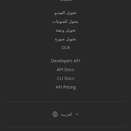
تحويل الفيديو
محول الصوتيات
تحويل وثيقة
تحويل صورة
OCR
Developers API
API Docs
CLI Docs
API Pricing
العربية