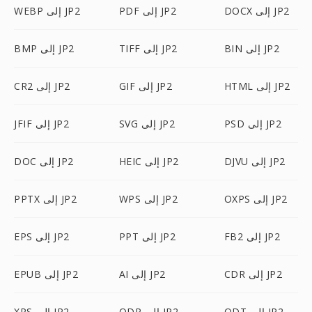
DOCX إلى JP2
PDF إلى JP2
WEBP إلى JP2
BIN إلى JP2
TIFF إلى JP2
BMP إلى JP2
HTML إلى JP2
GIF إلى JP2
CR2 إلى JP2
PSD إلى JP2
SVG إلى JP2
JFIF إلى JP2
DJVU إلى JP2
HEIC إلى JP2
DOC إلى JP2
OXPS إلى JP2
WPS إلى JP2
PPTX إلى JP2
FB2 إلى JP2
PPT إلى JP2
EPS إلى JP2
CDR إلى JP2
AI إلى JP2
EPUB إلى JP2
ODT إلى JP2
ODP إلى JP2
XPS إلى JP2