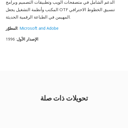
الدعم الشامل في متصفحات الويب وتطبيقات التصميم وبرامج
المكتب وأنظمة التشغيل يجعل OTF تنسيق الخطوط الاحترافي
المهيمن في الطباعة الرقمية الحديثة.
Microsoft and Adobe
:
المطوّر
الإصدار الأول
: 1996
تحويلات ذات صلة