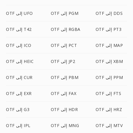
OTF إلى DDS
OTF إلى PGM
OTF إلى UFO
OTF إلى PT3
OTF إلى RGBA
OTF إلى T42
OTF إلى MAP
OTF إلى PCT
OTF إلى ICO
OTF إلى XBM
OTF إلى JP2
OTF إلى HEIC
OTF إلى PPM
OTF إلى PBM
OTF إلى CUR
OTF إلى FTS
OTF إلى FAX
OTF إلى EXR
OTF إلى HRZ
OTF إلى HDR
OTF إلى G3
OTF إلى MTV
OTF إلى MNG
OTF إلى IPL