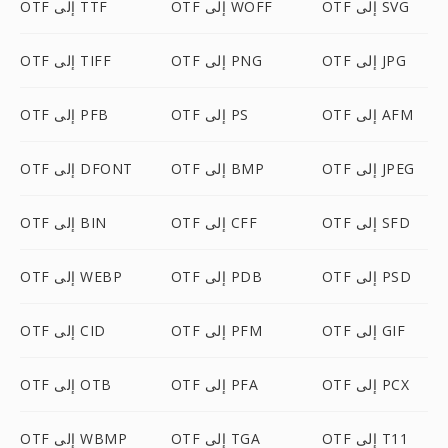
OTF إلى SVG
OTF إلى WOFF
OTF إلى TTF
OTF إلى JPG
OTF إلى PNG
OTF إلى TIFF
OTF إلى AFM
OTF إلى PS
OTF إلى PFB
OTF إلى JPEG
OTF إلى BMP
OTF إلى DFONT
OTF إلى SFD
OTF إلى CFF
OTF إلى BIN
OTF إلى PSD
OTF إلى PDB
OTF إلى WEBP
OTF إلى GIF
OTF إلى PFM
OTF إلى CID
OTF إلى PCX
OTF إلى PFA
OTF إلى OTB
OTF إلى T11
OTF إلى TGA
OTF إلى WBMP