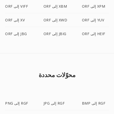
ORF إلى XPM
ORF إلى XBM
ORF إلى VIFF
ORF إلى YUV
ORF إلى XWD
ORF إلى XV
ORF إلى HEIF
ORF إلى JBIG
ORF إلى JBG
محوّلات محددة
BMP إلى RGF
JPG إلى RGF
PNG إلى RGF