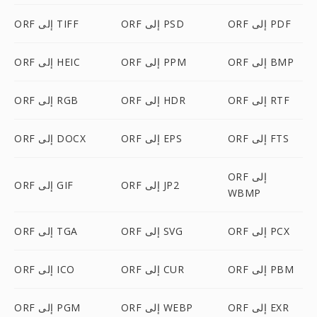
ORF إلى PDF
ORF إلى PSD
ORF إلى TIFF
ORF إلى BMP
ORF إلى PPM
ORF إلى HEIC
ORF إلى RTF
ORF إلى HDR
ORF إلى RGB
ORF إلى FTS
ORF إلى EPS
ORF إلى DOCX
ORF إلى
ORF إلى JP2
ORF إلى GIF
WBMP
ORF إلى PCX
ORF إلى SVG
ORF إلى TGA
ORF إلى PBM
ORF إلى CUR
ORF إلى ICO
ORF إلى EXR
ORF إلى WEBP
ORF إلى PGM