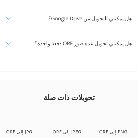
هل يمكنني التحويل من Google Drive؟
هل يمكنني تحويل عدة صور ORF دفعة واحدة؟
تحويلات ذات صلة
ORF إلى PNG
ORF إلى JPEG
ORF إلى JPG