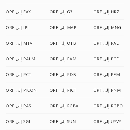
ORF إلى HRZ
ORF إلى G3
ORF إلى FAX
ORF إلى MNG
ORF إلى MAP
ORF إلى IPL
ORF إلى PAL
ORF إلى OTB
ORF إلى MTV
ORF إلى PCD
ORF إلى PAM
ORF إلى PALM
ORF إلى PFM
ORF إلى PDB
ORF إلى PCT
ORF إلى PNM
ORF إلى PICT
ORF إلى PICON
ORF إلى RGBO
ORF إلى RGBA
ORF إلى RAS
ORF إلى UYVY
ORF إلى SUN
ORF إلى SGI