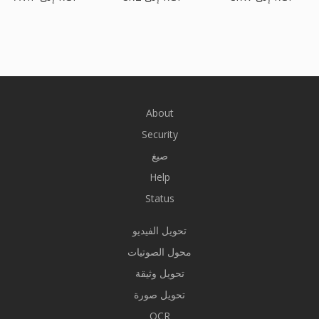
About
Security
صيغ
Help
Status
تحويل الفيديو
محول الصوتيات
تحويل وثيقة
تحويل صورة
OCR