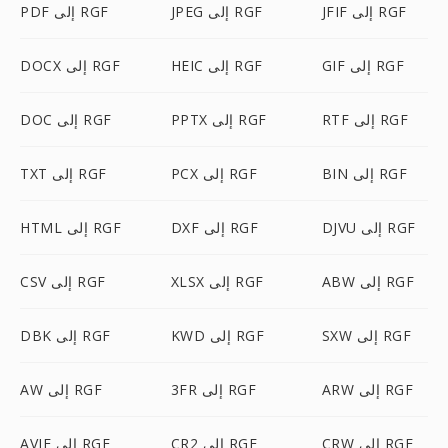
JFIF إلى RGF
JPEG إلى RGF
PDF إلى RGF
GIF إلى RGF
HEIC إلى RGF
DOCX إلى RGF
RTF إلى RGF
PPTX إلى RGF
DOC إلى RGF
BIN إلى RGF
PCX إلى RGF
TXT إلى RGF
DJVU إلى RGF
DXF إلى RGF
HTML إلى RGF
ABW إلى RGF
XLSX إلى RGF
CSV إلى RGF
SXW إلى RGF
KWD إلى RGF
DBK إلى RGF
ARW إلى RGF
3FR إلى RGF
AW إلى RGF
CRW إلى RGF
CR2 إلى RGF
AVIF إلى RGF