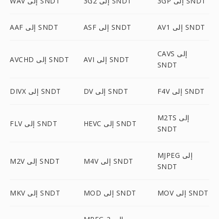
3GP إلى SNDT
3G2 إلى SNDT
WAV إلى SNDT
AV1 إلى SNDT
ASF إلى SNDT
AAF إلى SNDT
CAVS إلى
AVI إلى SNDT
AVCHD إلى SNDT
SNDT
F4V إلى SNDT
DV إلى SNDT
DIVX إلى SNDT
M2TS إلى
HEVC إلى SNDT
FLV إلى SNDT
SNDT
MJPEG إلى
M4V إلى SNDT
M2V إلى SNDT
SNDT
MOV إلى SNDT
MOD إلى SNDT
MKV إلى SNDT