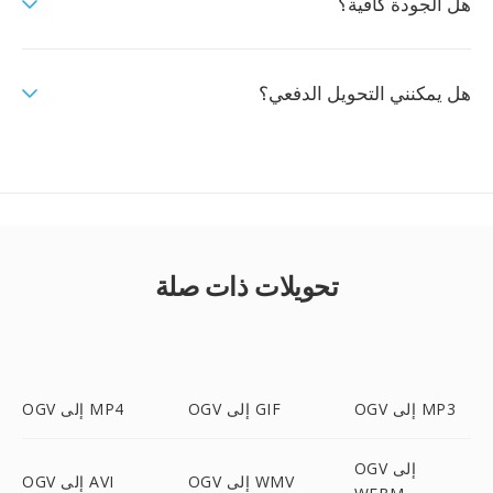
هل الجودة كافية؟
هل يمكنني التحويل الدفعي؟
تحويلات ذات صلة
OGV إلى MP3
OGV إلى GIF
OGV إلى MP4
OGV إلى
OGV إلى WMV
OGV إلى AVI