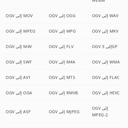
WEBM
OGV إلى WAV
OGV إلى OGG
OGV إلى MOV
OGV إلى MKV
OGV إلى MPG
OGV إلى MPEG
OGV إلى 3GP
OGV إلى FLV
OGV إلى M4V
OGV إلى WMA
OGV إلى M4A
OGV إلى SWF
OGV إلى FLAC
OGV إلى MTS
OGV إلى AV1
OGV إلى HEVC
OGV إلى RMVB
OGV إلى OGA
OGV إلى
OGV إلى MJPEG
OGV إلى ASF
MPEG-2