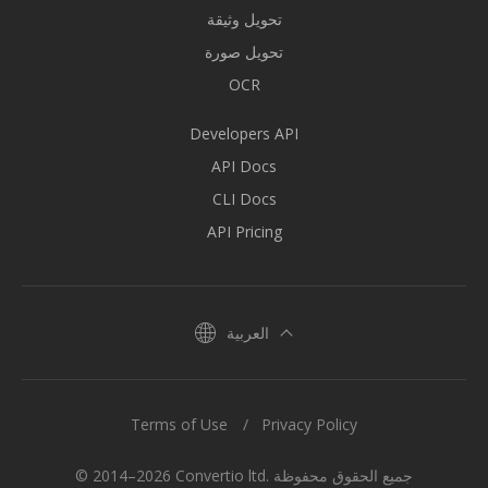
تحويل وثيقة
تحويل صورة
OCR
Developers API
API Docs
CLI Docs
API Pricing
العربية
Terms of Use
Privacy Policy
© 2014–2026 Convertio ltd. جميع الحقوق محفوظة