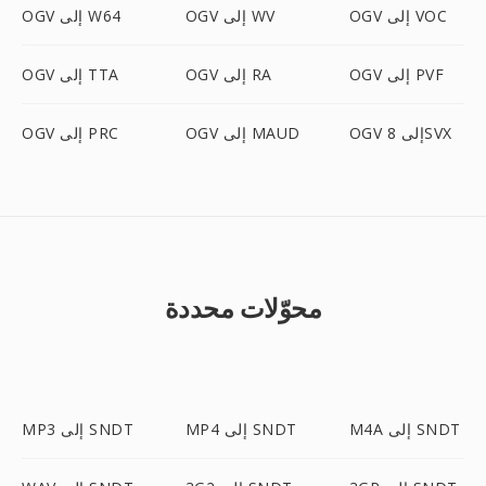
OGV إلى VOC
OGV إلى WV
OGV إلى W64
OGV إلى PVF
OGV إلى RA
OGV إلى TTA
OGV إلى 8SVX
OGV إلى MAUD
OGV إلى PRC
محوّلات محددة
M4A إلى SNDT
MP4 إلى SNDT
MP3 إلى SNDT