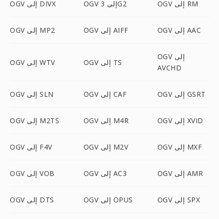
OGV إلى RM
OGV إلى 3G2
OGV إلى DIVX
OGV إلى AAC
OGV إلى AIFF
OGV إلى MP2
OGV إلى
OGV إلى TS
OGV إلى WTV
AVCHD
OGV إلى GSRT
OGV إلى CAF
OGV إلى SLN
OGV إلى XVID
OGV إلى M4R
OGV إلى M2TS
OGV إلى MXF
OGV إلى M2V
OGV إلى F4V
OGV إلى AMR
OGV إلى AC3
OGV إلى VOB
OGV إلى SPX
OGV إلى OPUS
OGV إلى DTS