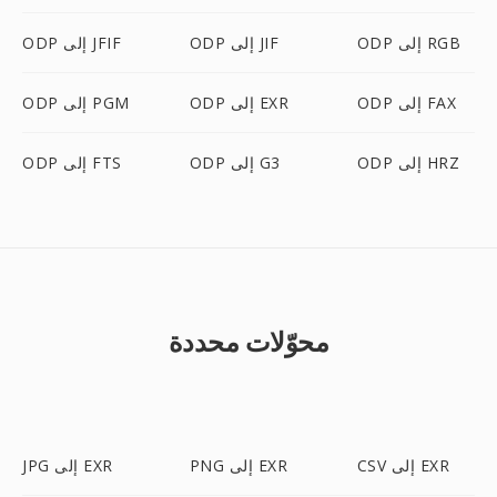
ODP إلى RGB
ODP إلى JIF
ODP إلى JFIF
ODP إلى FAX
ODP إلى EXR
ODP إلى PGM
ODP إلى HRZ
ODP إلى G3
ODP إلى FTS
محوّلات محددة
CSV إلى EXR
PNG إلى EXR
JPG إلى EXR