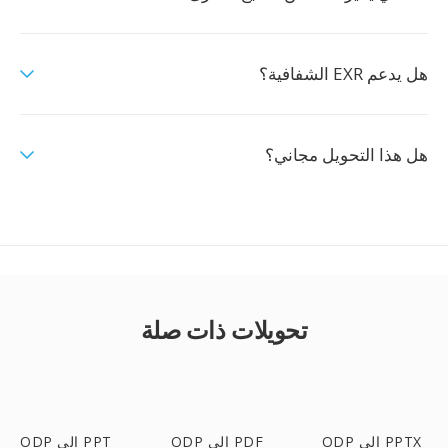
هل يدعم EXR الشفافية؟
هل هذا التحويل مجاني؟
تحويلات ذات صلة
ODP إلى PPTX
ODP إلى PDF
ODP إلى PPT