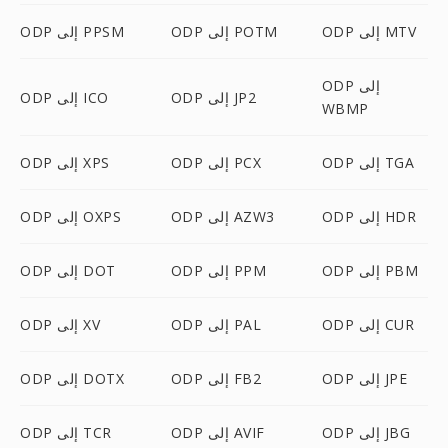
ODP إلى MTV
ODP إلى POTM
ODP إلى PPSM
ODP إلى
ODP إلى JP2
ODP إلى ICO
WBMP
ODP إلى TGA
ODP إلى PCX
ODP إلى XPS
ODP إلى HDR
ODP إلى AZW3
ODP إلى OXPS
ODP إلى PBM
ODP إلى PPM
ODP إلى DOT
ODP إلى CUR
ODP إلى PAL
ODP إلى XV
ODP إلى JPE
ODP إلى FB2
ODP إلى DOTX
ODP إلى JBG
ODP إلى AVIF
ODP إلى TCR