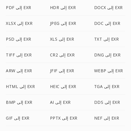
DOCX إلى EXR
HDR إلى EXR
PDF إلى EXR
DOC إلى EXR
JPEG إلى EXR
XLSX إلى EXR
TXT إلى EXR
XLS إلى EXR
PSD إلى EXR
DNG إلى EXR
CR2 إلى EXR
TIFF إلى EXR
WEBP إلى EXR
JFIF إلى EXR
ARW إلى EXR
TGA إلى EXR
HEIC إلى EXR
HTML إلى EXR
DDS إلى EXR
AI إلى EXR
BMP إلى EXR
NEF إلى EXR
PPTX إلى EXR
GIF إلى EXR