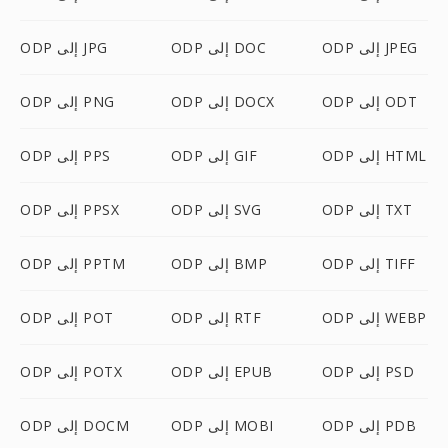
ODP إلى JPEG
ODP إلى DOC
ODP إلى JPG
ODP إلى ODT
ODP إلى DOCX
ODP إلى PNG
ODP إلى HTML
ODP إلى GIF
ODP إلى PPS
ODP إلى TXT
ODP إلى SVG
ODP إلى PPSX
ODP إلى TIFF
ODP إلى BMP
ODP إلى PPTM
ODP إلى WEBP
ODP إلى RTF
ODP إلى POT
ODP إلى PSD
ODP إلى EPUB
ODP إلى POTX
ODP إلى PDB
ODP إلى MOBI
ODP إلى DOCM