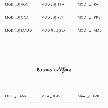
MOD إلى RA
MOD إلى TTA
MOD إلى VOC
MOD إلى PRC
MOD إلى PVF
MOD إلى OGA
MOD إلى AMB
MOD إلى 8SVX
MOD إلى MAUD
محوّلات محددة
M4A إلى AVR
MP4 إلى AVR
MP3 إلى AVR