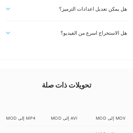
هل يمكن تعديل اعدادات الترميز؟
هل الاستخراج اسرع من الفيديو؟
تحويلات ذات صلة
MOD إلى MOV
MOD إلى AVI
MOD إلى MP4