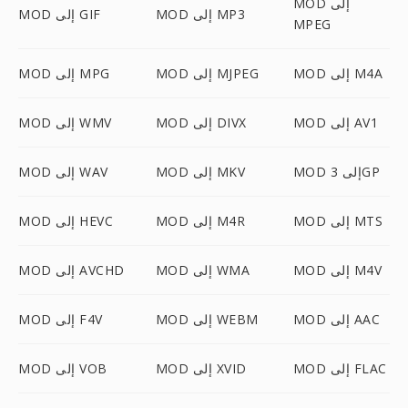
MOD إلى
MOD إلى MP3
MOD إلى GIF
MPEG
MOD إلى M4A
MOD إلى MJPEG
MOD إلى MPG
MOD إلى AV1
MOD إلى DIVX
MOD إلى WMV
MOD إلى 3GP
MOD إلى MKV
MOD إلى WAV
MOD إلى MTS
MOD إلى M4R
MOD إلى HEVC
MOD إلى M4V
MOD إلى WMA
MOD إلى AVCHD
MOD إلى AAC
MOD إلى WEBM
MOD إلى F4V
MOD إلى FLAC
MOD إلى XVID
MOD إلى VOB