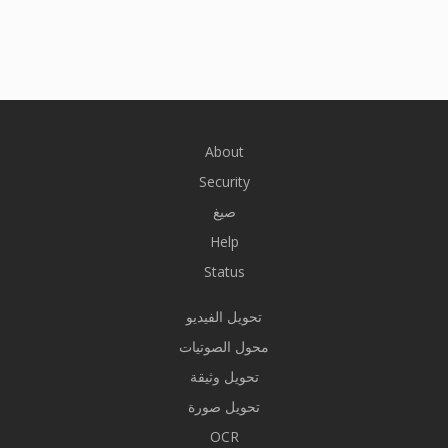
About
Security
صيغ
Help
Status
تحويل الفيديو
محول الصوتيات
تحويل وثيقة
تحويل صورة
OCR