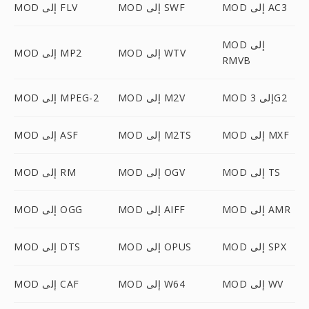
MOD إلى AC3
MOD إلى SWF
MOD إلى FLV
MOD إلى
MOD إلى WTV
MOD إلى MP2
RMVB
MOD إلى 3G2
MOD إلى M2V
MOD إلى MPEG-2
MOD إلى MXF
MOD إلى M2TS
MOD إلى ASF
MOD إلى TS
MOD إلى OGV
MOD إلى RM
MOD إلى AMR
MOD إلى AIFF
MOD إلى OGG
MOD إلى SPX
MOD إلى OPUS
MOD إلى DTS
MOD إلى WV
MOD إلى W64
MOD إلى CAF