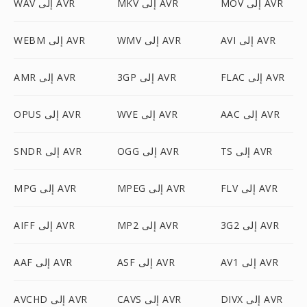
MOV إلى AVR
MKV إلى AVR
WAV إلى AVR
AVI إلى AVR
WMV إلى AVR
WEBM إلى AVR
FLAC إلى AVR
3GP إلى AVR
AMR إلى AVR
AAC إلى AVR
WVE إلى AVR
OPUS إلى AVR
TS إلى AVR
OGG إلى AVR
SNDR إلى AVR
FLV إلى AVR
MPEG إلى AVR
MPG إلى AVR
3G2 إلى AVR
MP2 إلى AVR
AIFF إلى AVR
AV1 إلى AVR
ASF إلى AVR
AAF إلى AVR
DIVX إلى AVR
CAVS إلى AVR
AVCHD إلى AVR