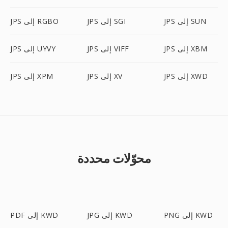
JPS إلى SUN
JPS إلى SGI
JPS إلى RGBO
JPS إلى XBM
JPS إلى VIFF
JPS إلى UYVY
JPS إلى XWD
JPS إلى XV
JPS إلى XPM
محوّلات محددة
PNG إلى KWD
JPG إلى KWD
PDF إلى KWD