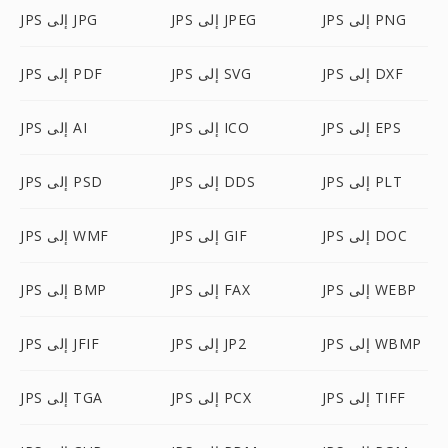
JPS إلى PNG
JPS إلى JPEG
JPS إلى JPG
JPS إلى DXF
JPS إلى SVG
JPS إلى PDF
JPS إلى EPS
JPS إلى ICO
JPS إلى AI
JPS إلى PLT
JPS إلى DDS
JPS إلى PSD
JPS إلى DOC
JPS إلى GIF
JPS إلى WMF
JPS إلى WEBP
JPS إلى FAX
JPS إلى BMP
JPS إلى WBMP
JPS إلى JP2
JPS إلى JFIF
JPS إلى TIFF
JPS إلى PCX
JPS إلى TGA