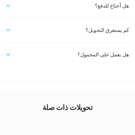
هل أحتاج للدفع؟
كم يستغرق التحويل؟
هل يعمل على المحمول؟
تحويلات ذات صلة