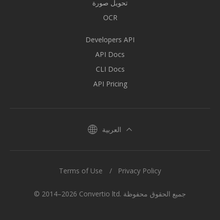
تحويل صورة
OCR
Developers API
API Docs
CLI Docs
API Pricing
العربية
Terms of Use
Privacy Policy
© 2014–2026 Convertio ltd. جميع الحقوق محفوظة