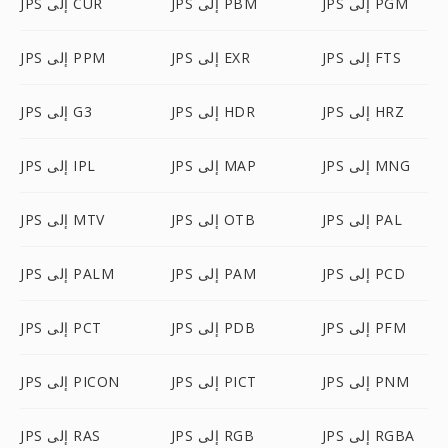
JPS إلى PGM
JPS إلى PBM
JPS إلى CUR
JPS إلى FTS
JPS إلى EXR
JPS إلى PPM
JPS إلى HRZ
JPS إلى HDR
JPS إلى G3
JPS إلى MNG
JPS إلى MAP
JPS إلى IPL
JPS إلى PAL
JPS إلى OTB
JPS إلى MTV
JPS إلى PCD
JPS إلى PAM
JPS إلى PALM
JPS إلى PFM
JPS إلى PDB
JPS إلى PCT
JPS إلى PNM
JPS إلى PICT
JPS إلى PICON
JPS إلى RGBA
JPS إلى RGB
JPS إلى RAS