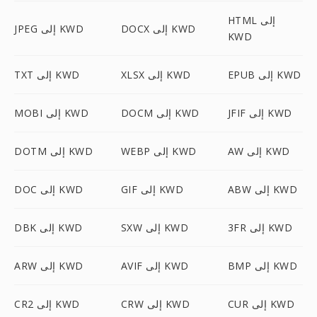
HTML إلى
DOCX إلى KWD
JPEG إلى KWD
KWD
EPUB إلى KWD
XLSX إلى KWD
TXT إلى KWD
JFIF إلى KWD
DOCM إلى KWD
MOBI إلى KWD
AW إلى KWD
WEBP إلى KWD
DOTM إلى KWD
ABW إلى KWD
GIF إلى KWD
DOC إلى KWD
3FR إلى KWD
SXW إلى KWD
DBK إلى KWD
BMP إلى KWD
AVIF إلى KWD
ARW إلى KWD
CUR إلى KWD
CRW إلى KWD
CR2 إلى KWD