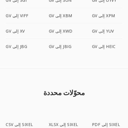
GV إلى UYVY
GV إلى SUN
GV إلى SGI
GV إلى XPM
GV إلى XBM
GV إلى VIFF
GV إلى YUV
GV إلى XWD
GV إلى XV
GV إلى HEIC
GV إلى JBIG
GV إلى JBG
محوّلات محددة
PDF إلى SIXEL
XLSX إلى SIXEL
CSV إلى SIXEL