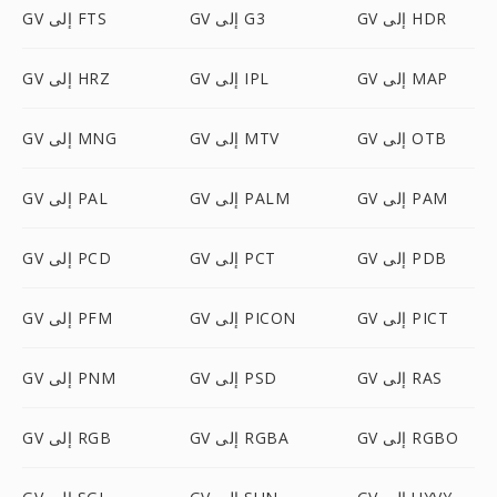
GV إلى HDR
GV إلى G3
GV إلى FTS
GV إلى MAP
GV إلى IPL
GV إلى HRZ
GV إلى OTB
GV إلى MTV
GV إلى MNG
GV إلى PAM
GV إلى PALM
GV إلى PAL
GV إلى PDB
GV إلى PCT
GV إلى PCD
GV إلى PICT
GV إلى PICON
GV إلى PFM
GV إلى RAS
GV إلى PSD
GV إلى PNM
GV إلى RGBO
GV إلى RGBA
GV إلى RGB