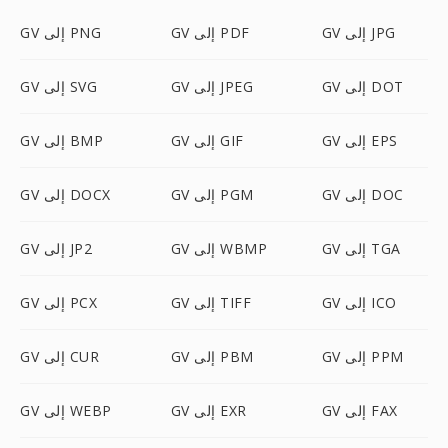
GV إلى JPG
GV إلى PDF
GV إلى PNG
GV إلى DOT
GV إلى JPEG
GV إلى SVG
GV إلى EPS
GV إلى GIF
GV إلى BMP
GV إلى DOC
GV إلى PGM
GV إلى DOCX
GV إلى TGA
GV إلى WBMP
GV إلى JP2
GV إلى ICO
GV إلى TIFF
GV إلى PCX
GV إلى PPM
GV إلى PBM
GV إلى CUR
GV إلى FAX
GV إلى EXR
GV إلى WEBP