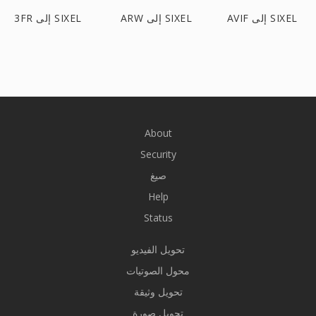
AVIF إلى SIXEL
ARW إلى SIXEL
3FR إلى SIXEL
About
Security
صيغ
Help
Status
تحويل الفيديو
محول الصوتيات
تحويل وثيقة
تحويل صورة