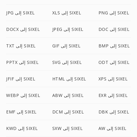
PNG إلى SIXEL
XLS إلى SIXEL
JPG إلى SIXEL
DOC إلى SIXEL
JPEG إلى SIXEL
DOCX إلى SIXEL
BMP إلى SIXEL
GIF إلى SIXEL
TXT إلى SIXEL
ODT إلى SIXEL
SVG إلى SIXEL
PPTX إلى SIXEL
XPS إلى SIXEL
HTML إلى SIXEL
JFIF إلى SIXEL
EXR إلى SIXEL
ABW إلى SIXEL
WEBP إلى SIXEL
DBK إلى SIXEL
DCM إلى SIXEL
EMF إلى SIXEL
AW إلى SIXEL
SXW إلى SIXEL
KWD إلى SIXEL