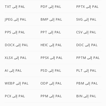
PPTX إلى PAL
PDF إلى PAL
TXT إلى PAL
SVG إلى PAL
BMP إلى PAL
JPEG إلى PAL
CSV إلى PAL
PPT إلى PAL
PPS إلى PAL
DOC إلى PAL
HEIC إلى PAL
DOCX إلى PAL
PPTM إلى PAL
PPSX إلى PAL
XLSX إلى PAL
PLT إلى PAL
PSD إلى PAL
AI إلى PAL
PBM إلى PAL
ODP إلى PAL
WEBP إلى PAL
BIN إلى PAL
PPM إلى PAL
PCX إلى PAL