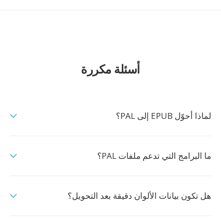
أسئلة مكررة
لماذا أحوّل EPUB إلى PAL؟
ما البرامج التي تدعم ملفات PAL؟
هل تكون بيانات الألوان دقيقة بعد التحويل؟