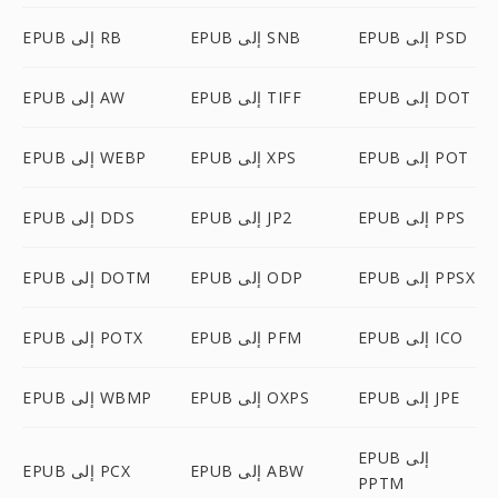
EPUB إلى PSD
EPUB إلى SNB
EPUB إلى RB
EPUB إلى DOT
EPUB إلى TIFF
EPUB إلى AW
EPUB إلى POT
EPUB إلى XPS
EPUB إلى WEBP
EPUB إلى PPS
EPUB إلى JP2
EPUB إلى DDS
EPUB إلى PPSX
EPUB إلى ODP
EPUB إلى DOTM
EPUB إلى ICO
EPUB إلى PFM
EPUB إلى POTX
EPUB إلى JPE
EPUB إلى OXPS
EPUB إلى WBMP
EPUB إلى
EPUB إلى ABW
EPUB إلى PCX
PPTM