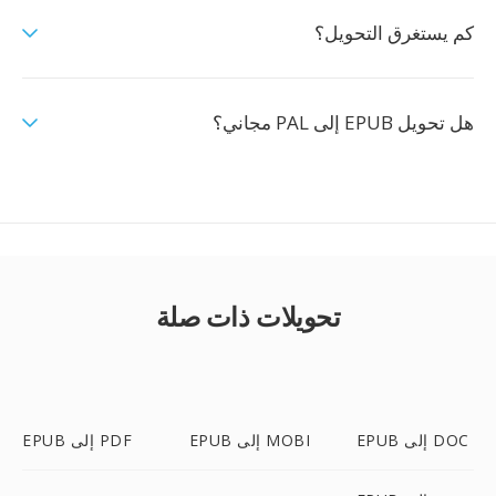
كم يستغرق التحويل؟
هل تحويل EPUB إلى PAL مجاني؟
تحويلات ذات صلة
EPUB إلى DOC
EPUB إلى MOBI
EPUB إلى PDF