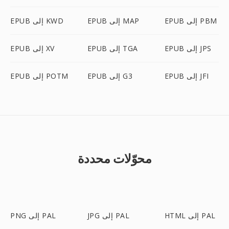
EPUB إلى PBM
EPUB إلى MAP
EPUB إلى KWD
EPUB إلى JPS
EPUB إلى TGA
EPUB إلى XV
EPUB إلى JFI
EPUB إلى G3
EPUB إلى POTM
محوّلات محددة
HTML إلى PAL
JPG إلى PAL
PNG إلى PAL