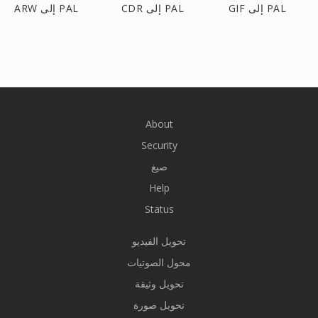
GIF إلى PAL
CDR إلى PAL
ARW إلى PAL
About
Security
صيغ
Help
Status
تحويل الفيديو
محول الصوتيات
تحويل وثيقة
تحويل صورة