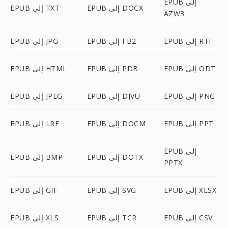
EPUB إلى
EPUB إلى DOCX
EPUB إلى TXT
AZW3
EPUB إلى RTF
EPUB إلى FB2
EPUB إلى JPG
EPUB إلى ODT
EPUB إلى PDB
EPUB إلى HTML
EPUB إلى PNG
EPUB إلى DJVU
EPUB إلى JPEG
EPUB إلى PPT
EPUB إلى DOCM
EPUB إلى LRF
EPUB إلى
EPUB إلى DOTX
EPUB إلى BMP
PPTX
EPUB إلى XLSX
EPUB إلى SVG
EPUB إلى GIF
EPUB إلى CSV
EPUB إلى TCR
EPUB إلى XLS