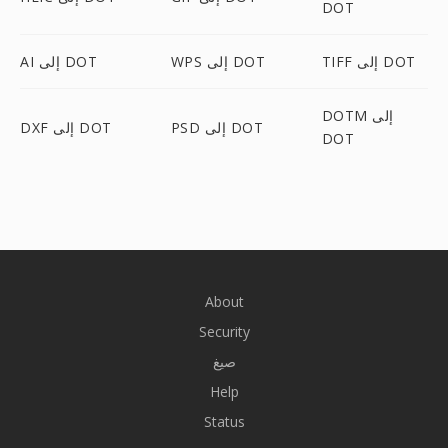
DOT
TIFF إلى DOT
WPS إلى DOT
AI إلى DOT
DOTM إلى
PSD إلى DOT
DXF إلى DOT
DOT
About
Security
صيغ
Help
Status