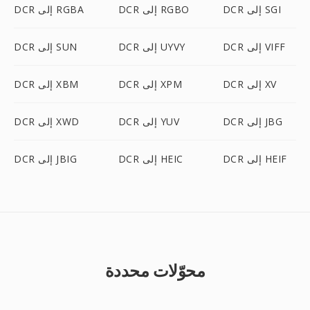
DCR إلى SGI
DCR إلى RGBO
DCR إلى RGBA
DCR إلى VIFF
DCR إلى UYVY
DCR إلى SUN
DCR إلى XV
DCR إلى XPM
DCR إلى XBM
DCR إلى JBG
DCR إلى YUV
DCR إلى XWD
DCR إلى HEIF
DCR إلى HEIC
DCR إلى JBIG
محوّلات محددة