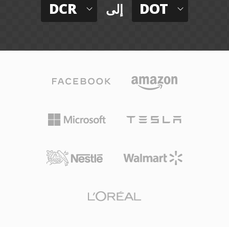
DCR
DOT
إلى