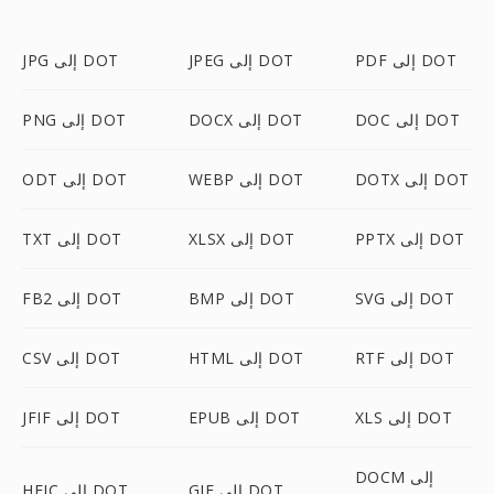
PDF إلى DOT
JPEG إلى DOT
JPG إلى DOT
DOC إلى DOT
DOCX إلى DOT
PNG إلى DOT
DOTX إلى DOT
WEBP إلى DOT
ODT إلى DOT
PPTX إلى DOT
XLSX إلى DOT
TXT إلى DOT
SVG إلى DOT
BMP إلى DOT
FB2 إلى DOT
RTF إلى DOT
HTML إلى DOT
CSV إلى DOT
XLS إلى DOT
EPUB إلى DOT
JFIF إلى DOT
DOCM إلى
GIF إلى DOT
HEIC إلى DOT