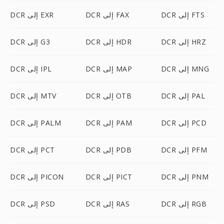
DCR إلى FTS
DCR إلى FAX
DCR إلى EXR
DCR إلى HRZ
DCR إلى HDR
DCR إلى G3
DCR إلى MNG
DCR إلى MAP
DCR إلى IPL
DCR إلى PAL
DCR إلى OTB
DCR إلى MTV
DCR إلى PCD
DCR إلى PAM
DCR إلى PALM
DCR إلى PFM
DCR إلى PDB
DCR إلى PCT
DCR إلى PNM
DCR إلى PICT
DCR إلى PICON
DCR إلى RGB
DCR إلى RAS
DCR إلى PSD