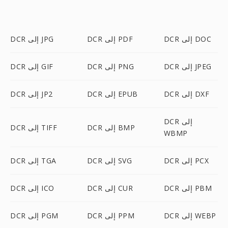
DCR إلى DOC
DCR إلى PDF
DCR إلى JPG
DCR إلى JPEG
DCR إلى PNG
DCR إلى GIF
DCR إلى DXF
DCR إلى EPUB
DCR إلى JP2
DCR إلى
DCR إلى BMP
DCR إلى TIFF
WBMP
DCR إلى PCX
DCR إلى SVG
DCR إلى TGA
DCR إلى PBM
DCR إلى CUR
DCR إلى ICO
DCR إلى WEBP
DCR إلى PPM
DCR إلى PGM