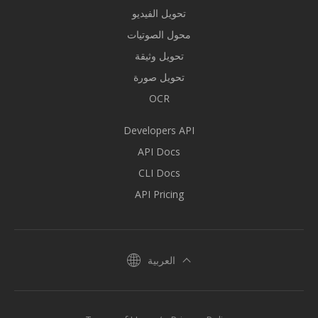
تحويل الفيديو
محول الصوتيات
تحويل وثيقة
تحويل صورة
OCR
Developers API
API Docs
CLI Docs
API Pricing
العربية