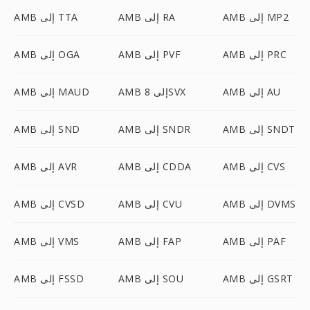
AMB إلى MP2
AMB إلى RA
AMB إلى TTA
AMB إلى PRC
AMB إلى PVF
AMB إلى OGA
AMB إلى AU
AMB إلى 8SVX
AMB إلى MAUD
AMB إلى SNDT
AMB إلى SNDR
AMB إلى SND
AMB إلى CVS
AMB إلى CDDA
AMB إلى AVR
AMB إلى DVMS
AMB إلى CVU
AMB إلى CVSD
AMB إلى PAF
AMB إلى FAP
AMB إلى VMS
AMB إلى GSRT
AMB إلى SOU
AMB إلى FSSD