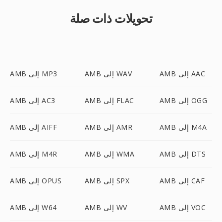
تحويلات ذات صلة
AMB إلى AAC
AMB إلى WAV
AMB إلى MP3
AMB إلى OGG
AMB إلى FLAC
AMB إلى AC3
AMB إلى M4A
AMB إلى AMR
AMB إلى AIFF
AMB إلى DTS
AMB إلى WMA
AMB إلى M4R
AMB إلى CAF
AMB إلى SPX
AMB إلى OPUS
AMB إلى VOC
AMB إلى WV
AMB إلى W64