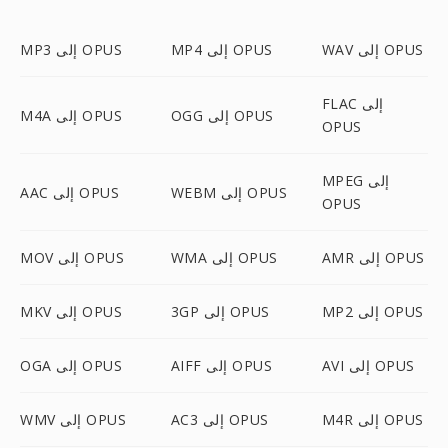
WAV إلى OPUS
MP4 إلى OPUS
MP3 إلى OPUS
FLAC إلى
OGG إلى OPUS
M4A إلى OPUS
OPUS
MPEG إلى
WEBM إلى OPUS
AAC إلى OPUS
OPUS
AMR إلى OPUS
WMA إلى OPUS
MOV إلى OPUS
MP2 إلى OPUS
3GP إلى OPUS
MKV إلى OPUS
AVI إلى OPUS
AIFF إلى OPUS
OGA إلى OPUS
M4R إلى OPUS
AC3 إلى OPUS
WMV إلى OPUS