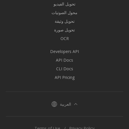
تحويل الفيديو
محول الصوتيات
تحويل وثيقة
تحويل صورة
OCR
Developers API
API Docs
CLI Docs
API Pricing
العربية
Terms of Use
Privacy Policy