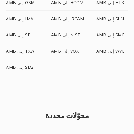
AMB إلى HTK
AMB إلى HCOM
AMB إلى GSM
AMB إلى SLN
AMB إلى IRCAM
AMB إلى IMA
AMB إلى SMP
AMB إلى NIST
AMB إلى SPH
AMB إلى WVE
AMB إلى VOX
AMB إلى TXW
AMB إلى SD2
محوّلات محددة