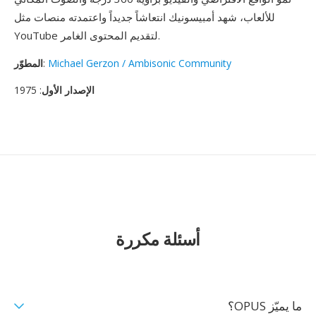
للألعاب، شهد أمبيسونيك انتعاشاً جديداً واعتمدته منصات مثل
YouTube لتقديم المحتوى الغامر.
Michael Gerzon / Ambisonic Community
:
المطوّر
الإصدار الأول
: 1975
أسئلة مكررة
ما يميّز OPUS؟