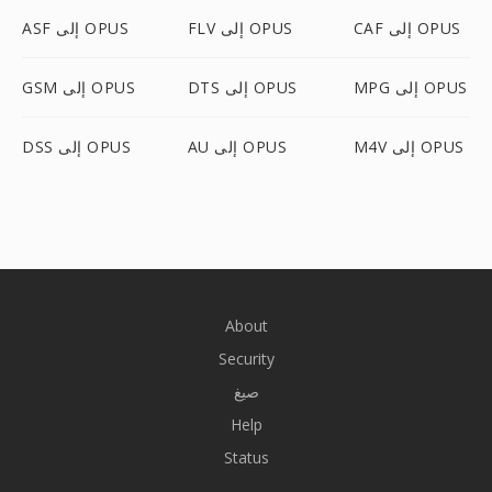
CAF إلى OPUS
FLV إلى OPUS
ASF إلى OPUS
MPG إلى OPUS
DTS إلى OPUS
GSM إلى OPUS
M4V إلى OPUS
AU إلى OPUS
DSS إلى OPUS
About
Security
صيغ
Help
Status