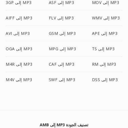
MOV إلى MP3
ASF إلى MP3
3GP إلى MP3
WMV إلى MP3
FLV إلى MP3
AIFF إلى MP3
APE إلى MP3
GSM إلى MP3
AVI إلى MP3
TS إلى MP3
MPG إلى MP3
OGA إلى MP3
RM إلى MP3
CAF إلى MP3
M4R إلى MP3
DSS إلى MP3
SWF إلى MP3
M4V إلى MP3
AMB إلى MP3 تصنيف الجودة