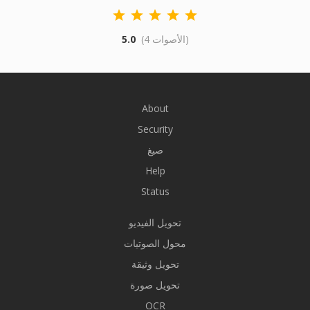
(4 الأصوات)
5.0
About
Security
صيغ
Help
Status
تحويل الفيديو
محول الصوتيات
تحويل وثيقة
تحويل صورة
OCR