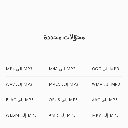
محوّلات محددة
OGG إلى MP3
M4A إلى MP3
MP4 إلى MP3
WMA إلى MP3
MPEG إلى MP3
WAV إلى MP3
AAC إلى MP3
OPUS إلى MP3
FLAC إلى MP3
MKV إلى MP3
AMR إلى MP3
WEBM إلى MP3