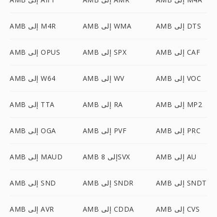
AMB إلى DTS
AMB إلى WMA
AMB إلى M4R
AMB إلى CAF
AMB إلى SPX
AMB إلى OPUS
AMB إلى VOC
AMB إلى WV
AMB إلى W64
AMB إلى MP2
AMB إلى RA
AMB إلى TTA
AMB إلى PRC
AMB إلى PVF
AMB إلى OGA
AMB إلى AU
AMB إلى 8SVX
AMB إلى MAUD
AMB إلى SNDT
AMB إلى SNDR
AMB إلى SND
AMB إلى CVS
AMB إلى CDDA
AMB إلى AVR