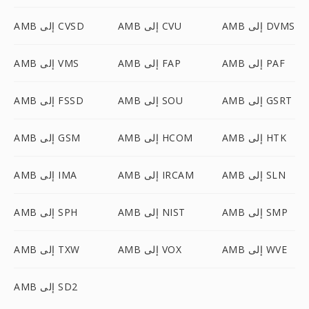
AMB إلى DVMS
AMB إلى CVU
AMB إلى CVSD
AMB إلى PAF
AMB إلى FAP
AMB إلى VMS
AMB إلى GSRT
AMB إلى SOU
AMB إلى FSSD
AMB إلى HTK
AMB إلى HCOM
AMB إلى GSM
AMB إلى SLN
AMB إلى IRCAM
AMB إلى IMA
AMB إلى SMP
AMB إلى NIST
AMB إلى SPH
AMB إلى WVE
AMB إلى VOX
AMB إلى TXW
AMB إلى SD2