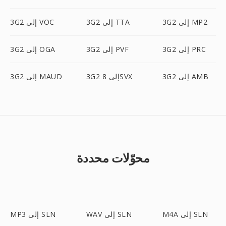
3G2 إلى MP2
3G2 إلى TTA
3G2 إلى VOC
3G2 إلى PRC
3G2 إلى PVF
3G2 إلى OGA
3G2 إلى AMB
3G2 إلى 8SVX
3G2 إلى MAUD
محوّلات محددة
M4A إلى SLN
WAV إلى SLN
MP3 إلى SLN