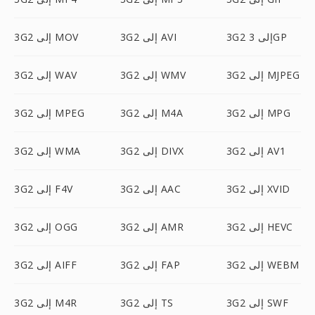
3G2 إلى 3GP
3G2 إلى AVI
3G2 إلى MOV
3G2 إلى MJPEG
3G2 إلى WMV
3G2 إلى WAV
3G2 إلى MPG
3G2 إلى M4A
3G2 إلى MPEG
3G2 إلى AV1
3G2 إلى DIVX
3G2 إلى WMA
3G2 إلى XVID
3G2 إلى AAC
3G2 إلى F4V
3G2 إلى HEVC
3G2 إلى AMR
3G2 إلى OGG
3G2 إلى WEBM
3G2 إلى FAP
3G2 إلى AIFF
3G2 إلى SWF
3G2 إلى TS
3G2 إلى M4R