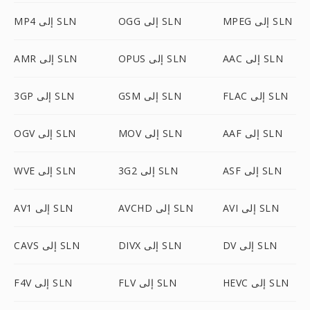
MPEG إلى SLN
OGG إلى SLN
MP4 إلى SLN
AAC إلى SLN
OPUS إلى SLN
AMR إلى SLN
FLAC إلى SLN
GSM إلى SLN
3GP إلى SLN
AAF إلى SLN
MOV إلى SLN
OGV إلى SLN
ASF إلى SLN
3G2 إلى SLN
WVE إلى SLN
AVI إلى SLN
AVCHD إلى SLN
AV1 إلى SLN
DV إلى SLN
DIVX إلى SLN
CAVS إلى SLN
HEVC إلى SLN
FLV إلى SLN
F4V إلى SLN