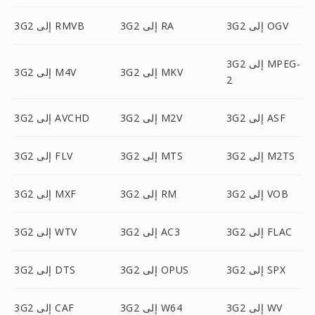
3G2 إلى OGV
3G2 إلى RA
3G2 إلى RMVB
3G2 إلى MPEG-
3G2 إلى MKV
3G2 إلى M4V
2
3G2 إلى ASF
3G2 إلى M2V
3G2 إلى AVCHD
3G2 إلى M2TS
3G2 إلى MTS
3G2 إلى FLV
3G2 إلى VOB
3G2 إلى RM
3G2 إلى MXF
3G2 إلى FLAC
3G2 إلى AC3
3G2 إلى WTV
3G2 إلى SPX
3G2 إلى OPUS
3G2 إلى DTS
3G2 إلى WV
3G2 إلى W64
3G2 إلى CAF