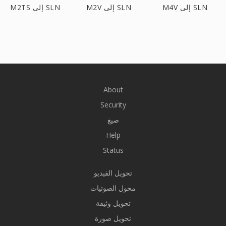
M4V إلى SLN
M2V إلى SLN
M2TS إلى SLN
About
Security
صيغ
Help
Status
تحويل الفيديو
محول الصوتيات
تحويل وثيقة
تحويل صورة