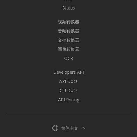
Status
视频转换器
音频转换器
文档转换器
图像转换器
OCR
Developers API
API Docs
CLI Docs
API Pricing
简体中文