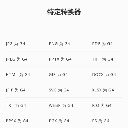
特定转换器
JPG 为 G4
PNG 为 G4
PDF 为 G4
JPEG 为 G4
PPTX 为 G4
TIFF 为 G4
HTML 为 G4
GIF 为 G4
DOCX 为 G4
JFIF 为 G4
SVG 为 G4
XLSX 为 G4
TXT 为 G4
WEBP 为 G4
ICO 为 G4
PPSX 为 G4
PGX 为 G4
PS 为 G4