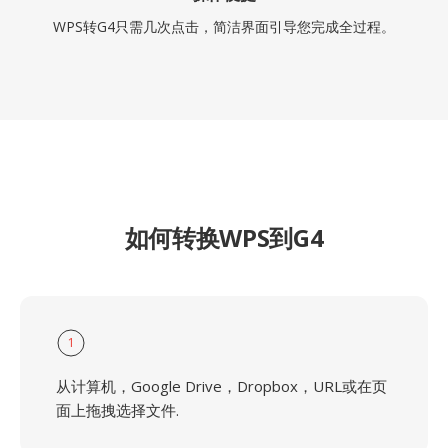
WPS转G4只需几次点击，简洁界面引导您完成全过程。
如何转换WPS到G4
1
从计算机，Google Drive，Dropbox，URL或在页
面上拖拽选择文件.