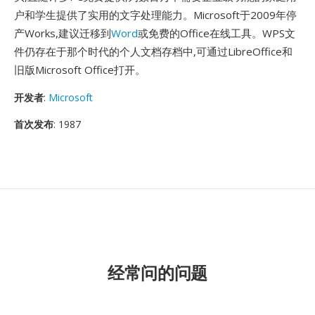
户和学生提供了实用的文字处理能力。Microsoft于2009年停
产Works,建议迁移到
Word
或免费的Office在线工具。WPS文
件仍存在于那个时代的个人文档存档中,可通过LibreOffice和
旧版Microsoft Office打开。
开发者
:
Microsoft
首次发布
: 1987
经常问的问题