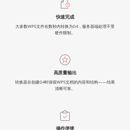
快速完成
大多数WPS文件在数秒内转换为G4，服务器端处理不受
硬件限制。
高质量输出
转换器在创建G4时保留WPS文档的内容和结构——结果
清晰可靠。
操作便捷