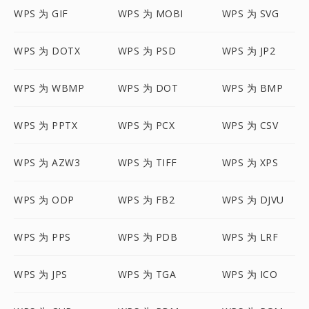
WPS 为 GIF
WPS 为 MOBI
WPS 为 SVG
WPS 为 DOTX
WPS 为 PSD
WPS 为 JP2
WPS 为 WBMP
WPS 为 DOT
WPS 为 BMP
WPS 为 PPTX
WPS 为 PCX
WPS 为 CSV
WPS 为 AZW3
WPS 为 TIFF
WPS 为 XPS
WPS 为 ODP
WPS 为 FB2
WPS 为 DJVU
WPS 为 PPS
WPS 为 PDB
WPS 为 LRF
WPS 为 JPS
WPS 为 TGA
WPS 为 ICO