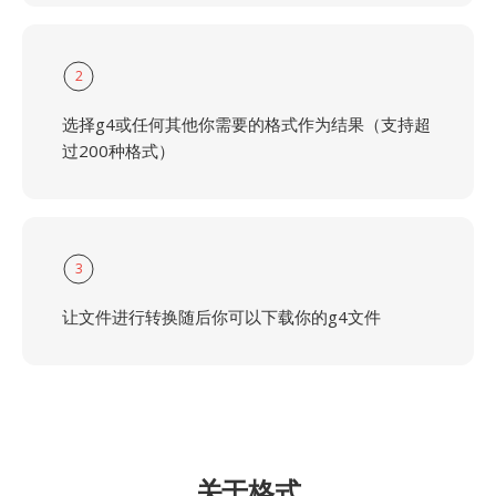
2
选择g4或任何其他你需要的格式作为结果（支持超
过200种格式）
3
让文件进行转换随后你可以下载你的g4文件
关于格式