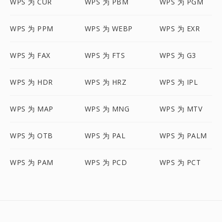
WPS 为 CUR
WPS 为 PBM
WPS 为 PGM
WPS 为 PPM
WPS 为 WEBP
WPS 为 EXR
WPS 为 FAX
WPS 为 FTS
WPS 为 G3
WPS 为 HDR
WPS 为 HRZ
WPS 为 IPL
WPS 为 MAP
WPS 为 MNG
WPS 为 MTV
WPS 为 OTB
WPS 为 PAL
WPS 为 PALM
WPS 为 PAM
WPS 为 PCD
WPS 为 PCT