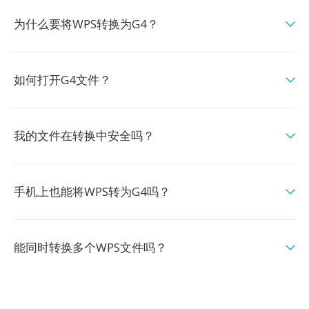
为什么要将WPS转换为G4？
如何打开G4文件？
我的文件在转换中安全吗？
手机上也能将WPS转为G4吗？
能同时转换多个WPS文件吗？