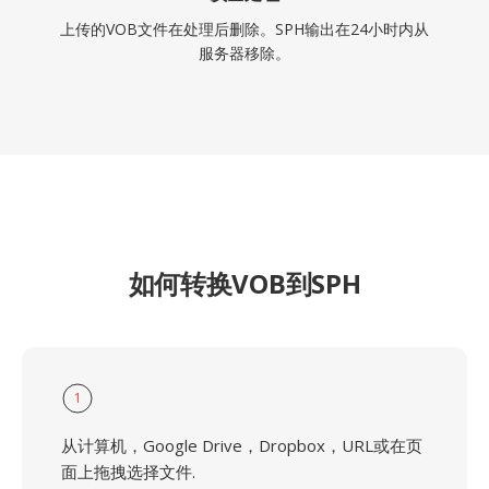
上传的VOB文件在处理后删除。SPH输出在24小时内从
服务器移除。
如何转换VOB到SPH
1
从计算机，Google Drive，Dropbox，URL或在页
面上拖拽选择文件.