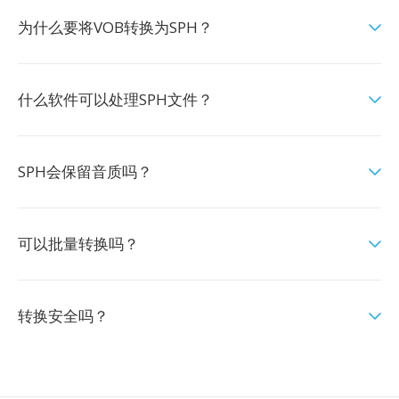
为什么要将VOB转换为SPH？
什么软件可以处理SPH文件？
SPH会保留音质吗？
可以批量转换吗？
转换安全吗？