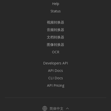
Help
Status
视频转换器
音频转换器
文档转换器
图像转换器
OCR
Developers API
API Docs
CLI Docs
API Pricing
简体中文