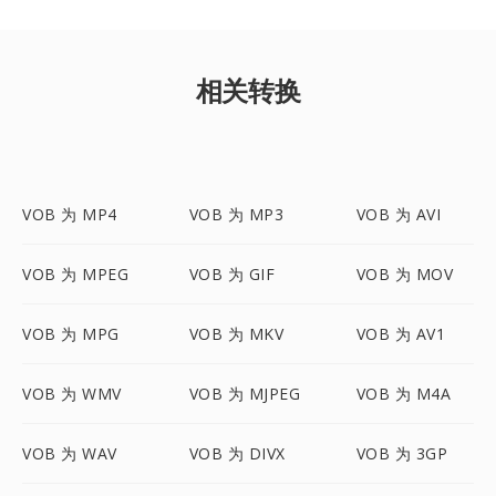
相关转换
VOB 为 MP4
VOB 为 MP3
VOB 为 AVI
VOB 为 MPEG
VOB 为 GIF
VOB 为 MOV
VOB 为 MPG
VOB 为 MKV
VOB 为 AV1
VOB 为 WMV
VOB 为 MJPEG
VOB 为 M4A
VOB 为 WAV
VOB 为 DIVX
VOB 为 3GP