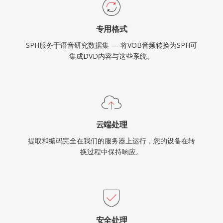
专用格式
SPH服务于语音研究数据集 — 将VOB音频转换为SPH可
集成DVD内容与这些系统。
云端处理
提取和编码完全在我们的服务器上运行，您的设备在转
换过程中保持响应。
安全处理