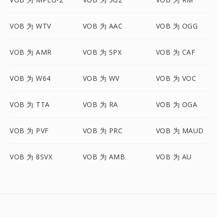
VOB 为 WTV
VOB 为 AAC
VOB 为 OGG
VOB 为 AMR
VOB 为 SPX
VOB 为 CAF
VOB 为 W64
VOB 为 WV
VOB 为 VOC
VOB 为 TTA
VOB 为 RA
VOB 为 OGA
VOB 为 PVF
VOB 为 PRC
VOB 为 MAUD
VOB 为 8SVX
VOB 为 AMB
VOB 为 AU