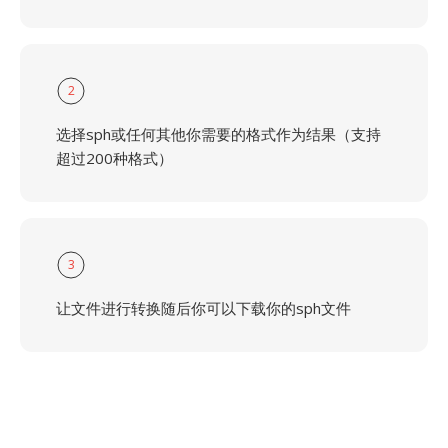
2
选择sph或任何其他你需要的格式作为结果（支持
超过200种格式）
3
让文件进行转换随后你可以下载你的sph文件