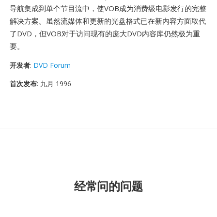
导航集成到单个节目流中，使VOB成为消费级电影发行的完整
解决方案。虽然流媒体和更新的光盘格式已在新内容方面取代
了DVD，但VOB对于访问现有的庞大DVD内容库仍然极为重
要。
开发者
:
DVD Forum
首次发布
: 九月 1996
经常问的问题