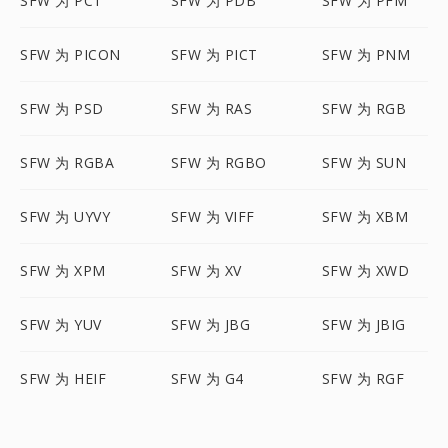
SFW 为 PCT
SFW 为 PDB
SFW 为 PFM
SFW 为 PICON
SFW 为 PICT
SFW 为 PNM
SFW 为 PSD
SFW 为 RAS
SFW 为 RGB
SFW 为 RGBA
SFW 为 RGBO
SFW 为 SUN
SFW 为 UYVY
SFW 为 VIFF
SFW 为 XBM
SFW 为 XPM
SFW 为 XV
SFW 为 XWD
SFW 为 YUV
SFW 为 JBG
SFW 为 JBIG
SFW 为 HEIF
SFW 为 G4
SFW 为 RGF