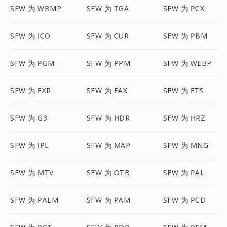
SFW 为 WBMP
SFW 为 TGA
SFW 为 PCX
SFW 为 ICO
SFW 为 CUR
SFW 为 PBM
SFW 为 PGM
SFW 为 PPM
SFW 为 WEBP
SFW 为 EXR
SFW 为 FAX
SFW 为 FTS
SFW 为 G3
SFW 为 HDR
SFW 为 HRZ
SFW 为 IPL
SFW 为 MAP
SFW 为 MNG
SFW 为 MTV
SFW 为 OTB
SFW 为 PAL
SFW 为 PALM
SFW 为 PAM
SFW 为 PCD