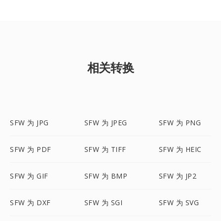
相关转换
SFW 为 JPG
SFW 为 JPEG
SFW 为 PNG
SFW 为 PDF
SFW 为 TIFF
SFW 为 HEIC
SFW 为 GIF
SFW 为 BMP
SFW 为 JP2
SFW 为 DXF
SFW 为 SGI
SFW 为 SVG