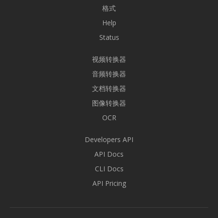
格式
Help
Status
视频转换器
音频转换器
文档转换器
图像转换器
OCR
Developers API
API Docs
CLI Docs
API Pricing