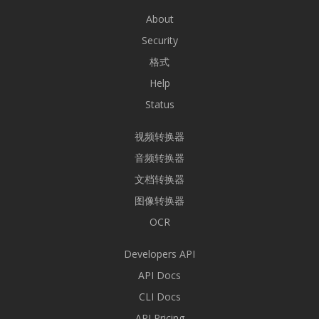
About
Security
格式
Help
Status
视频转换器
音频转换器
文档转换器
图像转换器
OCR
Developers API
API Docs
CLI Docs
API Pricing