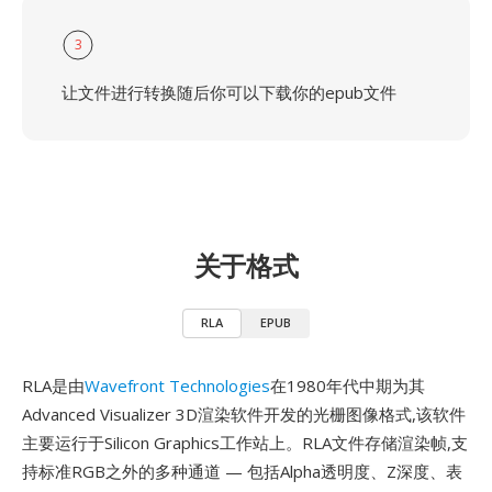
3
让文件进行转换随后你可以下载你的epub文件
关于格式
RLA
EPUB
RLA是由
Wavefront Technologies
在1980年代中期为其
Advanced Visualizer 3D渲染软件开发的光栅图像格式,该软件
主要运行于Silicon Graphics工作站上。RLA文件存储渲染帧,支
持标准RGB之外的多种通道 — 包括Alpha透明度、Z深度、表