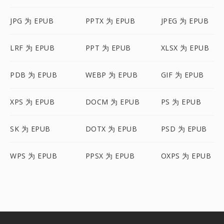
JPG 为 EPUB
PPTX 为 EPUB
JPEG 为 EPUB
LRF 为 EPUB
PPT 为 EPUB
XLSX 为 EPUB
PDB 为 EPUB
WEBP 为 EPUB
GIF 为 EPUB
XPS 为 EPUB
DOCM 为 EPUB
PS 为 EPUB
SK 为 EPUB
DOTX 为 EPUB
PSD 为 EPUB
WPS 为 EPUB
PPSX 为 EPUB
OXPS 为 EPUB