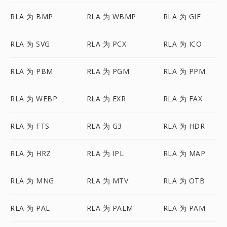
RLA 为 BMP
RLA 为 WBMP
RLA 为 GIF
RLA 为 SVG
RLA 为 PCX
RLA 为 ICO
RLA 为 PBM
RLA 为 PGM
RLA 为 PPM
RLA 为 WEBP
RLA 为 EXR
RLA 为 FAX
RLA 为 FTS
RLA 为 G3
RLA 为 HDR
RLA 为 HRZ
RLA 为 IPL
RLA 为 MAP
RLA 为 MNG
RLA 为 MTV
RLA 为 OTB
RLA 为 PAL
RLA 为 PALM
RLA 为 PAM