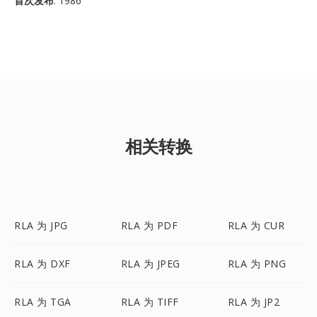
首次发布
: 1986
相关转换
RLA 为 JPG
RLA 为 PDF
RLA 为 CUR
RLA 为 DXF
RLA 为 JPEG
RLA 为 PNG
RLA 为 TGA
RLA 为 TIFF
RLA 为 JP2