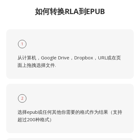
如何转换RLA到EPUB
1
从计算机，Google Drive，Dropbox，URL或在页
面上拖拽选择文件.
2
选择epub或任何其他你需要的格式作为结果（支持
超过200种格式）