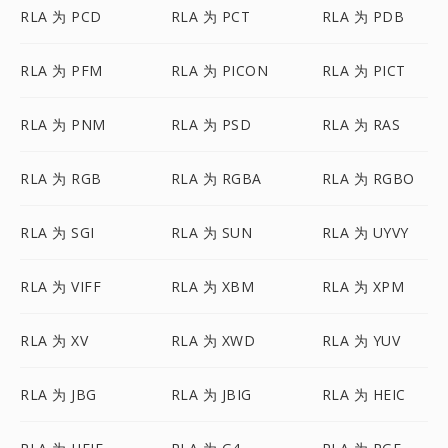
RLA 为 PCD
RLA 为 PCT
RLA 为 PDB
RLA 为 PFM
RLA 为 PICON
RLA 为 PICT
RLA 为 PNM
RLA 为 PSD
RLA 为 RAS
RLA 为 RGB
RLA 为 RGBA
RLA 为 RGBO
RLA 为 SGI
RLA 为 SUN
RLA 为 UYVY
RLA 为 VIFF
RLA 为 XBM
RLA 为 XPM
RLA 为 XV
RLA 为 XWD
RLA 为 YUV
RLA 为 JBG
RLA 为 JBIG
RLA 为 HEIC