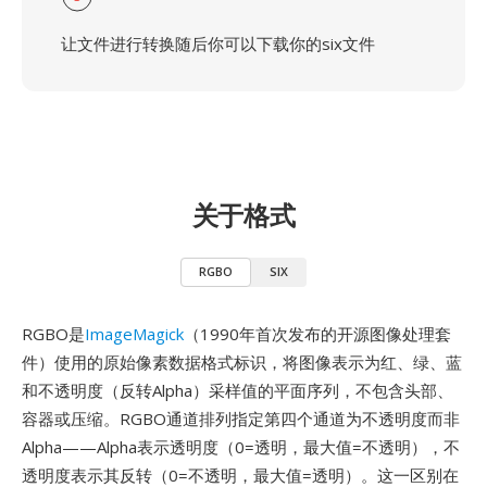
让文件进行转换随后你可以下载你的six文件
关于格式
RGBO
SIX
RGBO是
ImageMagick
（1990年首次发布的开源图像处理套
件）使用的原始像素数据格式标识，将图像表示为红、绿、蓝
和不透明度（反转Alpha）采样值的平面序列，不包含头部、
容器或压缩。RGBO通道排列指定第四个通道为不透明度而非
Alpha——Alpha表示透明度（0=透明，最大值=不透明），不
透明度表示其反转（0=不透明，最大值=透明）。这一区别在