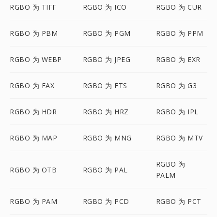
RGBO 为 TIFF
RGBO 为 ICO
RGBO 为 CUR
RGBO 为 PBM
RGBO 为 PGM
RGBO 为 PPM
RGBO 为 WEBP
RGBO 为 JPEG
RGBO 为 EXR
RGBO 为 FAX
RGBO 为 FTS
RGBO 为 G3
RGBO 为 HDR
RGBO 为 HRZ
RGBO 为 IPL
RGBO 为 MAP
RGBO 为 MNG
RGBO 为 MTV
RGBO 为
RGBO 为 OTB
RGBO 为 PAL
PALM
RGBO 为 PAM
RGBO 为 PCD
RGBO 为 PCT