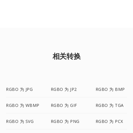
相关转换
RGBO 为 JPG
RGBO 为 JP2
RGBO 为 BMP
RGBO 为 WBMP
RGBO 为 GIF
RGBO 为 TGA
RGBO 为 SVG
RGBO 为 PNG
RGBO 为 PCX