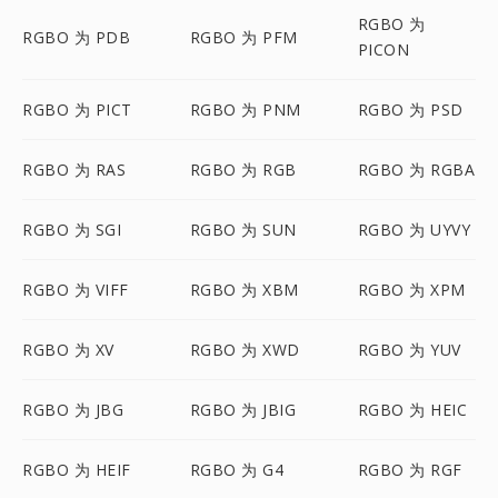
RGBO 为
RGBO 为 PDB
RGBO 为 PFM
PICON
RGBO 为 PICT
RGBO 为 PNM
RGBO 为 PSD
RGBO 为 RAS
RGBO 为 RGB
RGBO 为 RGBA
RGBO 为 SGI
RGBO 为 SUN
RGBO 为 UYVY
RGBO 为 VIFF
RGBO 为 XBM
RGBO 为 XPM
RGBO 为 XV
RGBO 为 XWD
RGBO 为 YUV
RGBO 为 JBG
RGBO 为 JBIG
RGBO 为 HEIC
RGBO 为 HEIF
RGBO 为 G4
RGBO 为 RGF