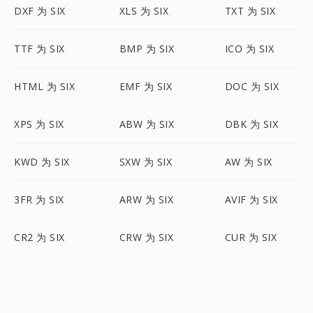
DXF 为 SIX
XLS 为 SIX
TXT 为 SIX
TTF 为 SIX
BMP 为 SIX
ICO 为 SIX
HTML 为 SIX
EMF 为 SIX
DOC 为 SIX
XPS 为 SIX
ABW 为 SIX
DBK 为 SIX
KWD 为 SIX
SXW 为 SIX
AW 为 SIX
3FR 为 SIX
ARW 为 SIX
AVIF 为 SIX
CR2 为 SIX
CRW 为 SIX
CUR 为 SIX