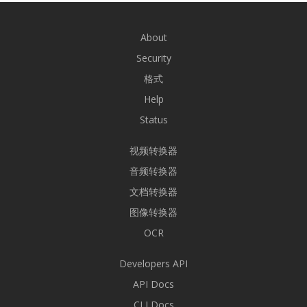
About
Security
格式
Help
Status
视频转换器
音频转换器
文档转换器
图像转换器
OCR
Developers API
API Docs
CLI Docs