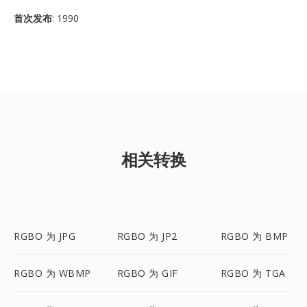
首次发布
: 1990
相关转换
RGBO 为 JPG
RGBO 为 JP2
RGBO 为 BMP
RGBO 为 WBMP
RGBO 为 GIF
RGBO 为 TGA