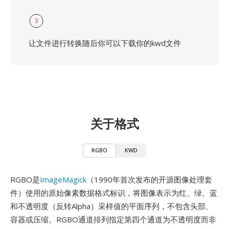
3
让文件进行转换随后你可以下载你的kwd文件
关于格式
RGBO
KWD
RGBO是
ImageMagick
（1990年首次发布的开源图像处理套
件）使用的原始像素数据格式标识，将图像表示为红、绿、蓝
和不透明度（反转Alpha）采样值的平面序列，不包含头部、
容器或压缩。RGBO通道排列指定第四个通道为不透明度而非