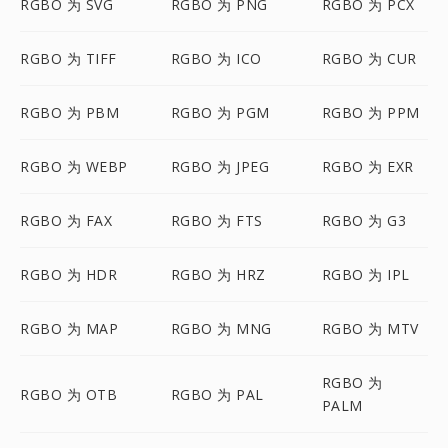
RGBO 为 SVG
RGBO 为 PNG
RGBO 为 PCX
RGBO 为 TIFF
RGBO 为 ICO
RGBO 为 CUR
RGBO 为 PBM
RGBO 为 PGM
RGBO 为 PPM
RGBO 为 WEBP
RGBO 为 JPEG
RGBO 为 EXR
RGBO 为 FAX
RGBO 为 FTS
RGBO 为 G3
RGBO 为 HDR
RGBO 为 HRZ
RGBO 为 IPL
RGBO 为 MAP
RGBO 为 MNG
RGBO 为 MTV
RGBO 为
RGBO 为 OTB
RGBO 为 PAL
PALM