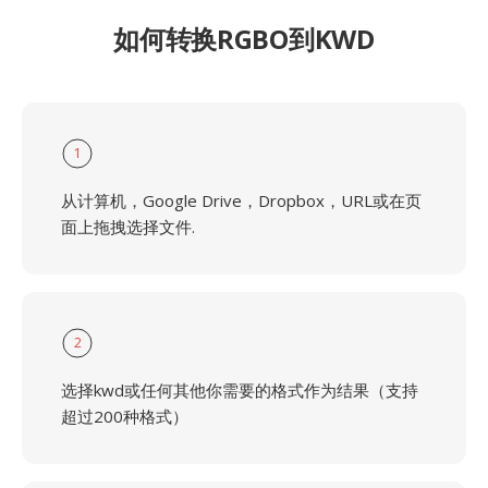
如何转换RGBO到KWD
1
从计算机，Google Drive，Dropbox，URL或在页
面上拖拽选择文件.
2
选择kwd或任何其他你需要的格式作为结果（支持
超过200种格式）