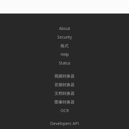
About
Security
格式
Help
Status
视频转换器
音频转换器
文档转换器
图像转换器
OCR
Developers API