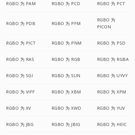
RGBO 为 PAM
RGBO 为 PCD
RGBO 为 PCT
RGBO 为
RGBO 为 PDB
RGBO 为 PFM
PICON
RGBO 为 PICT
RGBO 为 PNM
RGBO 为 PSD
RGBO 为 RAS
RGBO 为 RGB
RGBO 为 RGBA
RGBO 为 SGI
RGBO 为 SUN
RGBO 为 UYVY
RGBO 为 VIFF
RGBO 为 XBM
RGBO 为 XPM
RGBO 为 XV
RGBO 为 XWD
RGBO 为 YUV
RGBO 为 JBG
RGBO 为 JBIG
RGBO 为 HEIC