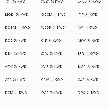
TXT 为 KWD
XLSX 为 KWD
EPUB 为 KWD
MOBI 为 KWD
DOCM 为 KWD
JFIF 为 KWD
DOTM 为 KWD
WEBP 为 KWD
AW 为 KWD
DOC 为 KWD
GIF 为 KWD
ABW 为 KWD
DBK 为 KWD
SXW 为 KWD
3FR 为 KWD
ARW 为 KWD
AVIF 为 KWD
BMP 为 KWD
CR2 为 KWD
CRW 为 KWD
CUR 为 KWD
DCM 为 KWD
DCR 为 KWD
DDS 为 KWD