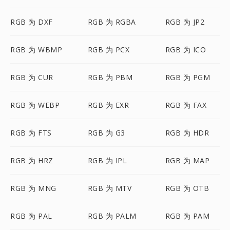
RGB 为 DXF
RGB 为 RGBA
RGB 为 JP2
RGB 为 WBMP
RGB 为 PCX
RGB 为 ICO
RGB 为 CUR
RGB 为 PBM
RGB 为 PGM
RGB 为 WEBP
RGB 为 EXR
RGB 为 FAX
RGB 为 FTS
RGB 为 G3
RGB 为 HDR
RGB 为 HRZ
RGB 为 IPL
RGB 为 MAP
RGB 为 MNG
RGB 为 MTV
RGB 为 OTB
RGB 为 PAL
RGB 为 PALM
RGB 为 PAM