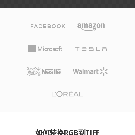
如何转换RGB到TIFF