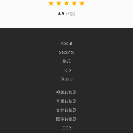
4.9
(8票)
About
Security
格式
Help
Status
视频转换器
音频转换器
文档转换器
图像转换器
OCR