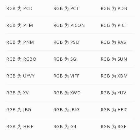
RGB 为 PCD
RGB 为 PCT
RGB 为 PDB
RGB 为 PFM
RGB 为 PICON
RGB 为 PICT
RGB 为 PNM
RGB 为 PSD
RGB 为 RAS
RGB 为 RGBO
RGB 为 SGI
RGB 为 SUN
RGB 为 UYVY
RGB 为 VIFF
RGB 为 XBM
RGB 为 XV
RGB 为 XWD
RGB 为 YUV
RGB 为 JBG
RGB 为 JBIG
RGB 为 HEIC
RGB 为 HEIF
RGB 为 G4
RGB 为 RGF