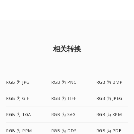
相关转换
RGB 为 JPG
RGB 为 PNG
RGB 为 BMP
RGB 为 GIF
RGB 为 TIFF
RGB 为 JPEG
RGB 为 TGA
RGB 为 SVG
RGB 为 XPM
RGB 为 PPM
RGB 为 DDS
RGB 为 PDF