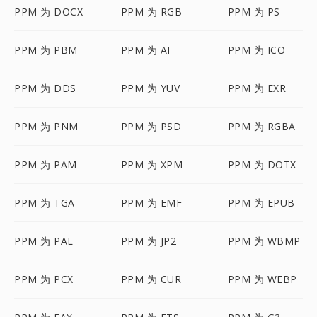
PPM 为 DOCX
PPM 为 RGB
PPM 为 PS
PPM 为 PBM
PPM 为 AI
PPM 为 ICO
PPM 为 DDS
PPM 为 YUV
PPM 为 EXR
PPM 为 PNM
PPM 为 PSD
PPM 为 RGBA
PPM 为 PAM
PPM 为 XPM
PPM 为 DOTX
PPM 为 TGA
PPM 为 EMF
PPM 为 EPUB
PPM 为 PAL
PPM 为 JP2
PPM 为 WBMP
PPM 为 PCX
PPM 为 CUR
PPM 为 WEBP