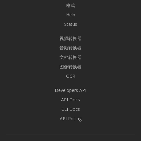
格式
Help
Status
视频转换器
音频转换器
文档转换器
图像转换器
OCR
Developers API
API Docs
CLI Docs
API Pricing