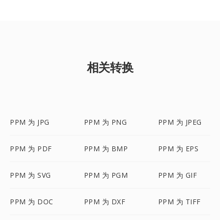
相关转换
PPM 为 JPG
PPM 为 PNG
PPM 为 JPEG
PPM 为 PDF
PPM 为 BMP
PPM 为 EPS
PPM 为 SVG
PPM 为 PGM
PPM 为 GIF
PPM 为 DOC
PPM 为 DXF
PPM 为 TIFF