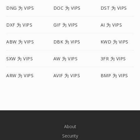
DNG 为 VIPS
DOC 为 VIPS
DST 为 VIPS
DXF 为 VIPS
GIF 为 VIPS
AI 为 VIPS
ABW 为 VIPS
DBK 为 VIPS
KWD 为 VIPS
SXW 为 VIPS
AW 为 VIPS
3FR 为 VIPS
ARW 为 VIPS
AVIF 为 VIPS
BMP 为 VIPS
About
Security