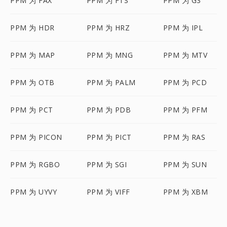
PPM 为 FAX
PPM 为 FTS
PPM 为 G3
PPM 为 HDR
PPM 为 HRZ
PPM 为 IPL
PPM 为 MAP
PPM 为 MNG
PPM 为 MTV
PPM 为 OTB
PPM 为 PALM
PPM 为 PCD
PPM 为 PCT
PPM 为 PDB
PPM 为 PFM
PPM 为 PICON
PPM 为 PICT
PPM 为 RAS
PPM 为 RGBO
PPM 为 SGI
PPM 为 SUN
PPM 为 UYVY
PPM 为 VIFF
PPM 为 XBM