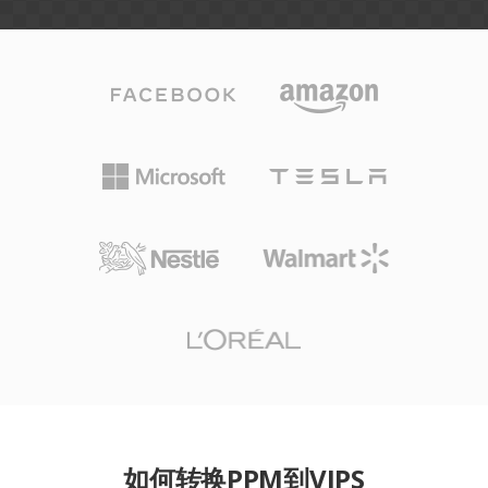
如何转换PPM到VIPS