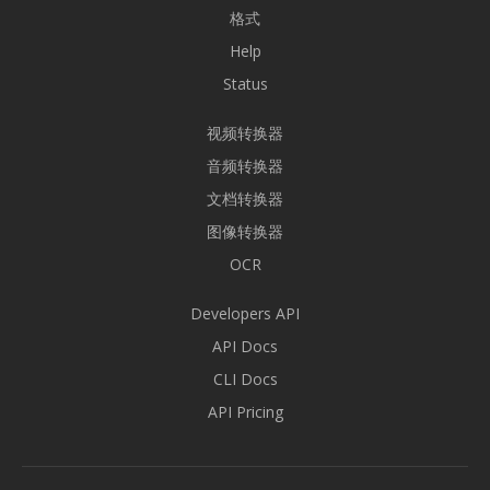
格式
Help
Status
视频转换器
音频转换器
文档转换器
图像转换器
OCR
Developers API
API Docs
CLI Docs
API Pricing