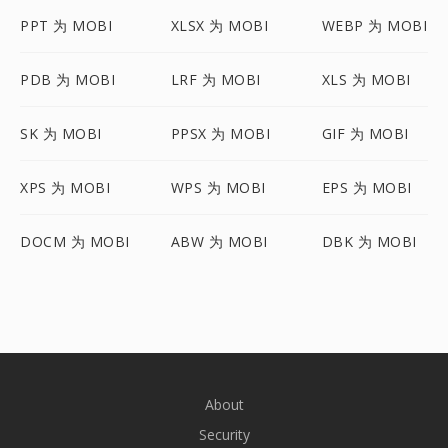
PPT 为 MOBI
XLSX 为 MOBI
WEBP 为 MOBI
PDB 为 MOBI
LRF 为 MOBI
XLS 为 MOBI
SK 为 MOBI
PPSX 为 MOBI
GIF 为 MOBI
XPS 为 MOBI
WPS 为 MOBI
EPS 为 MOBI
DOCM 为 MOBI
ABW 为 MOBI
DBK 为 MOBI
About
Security