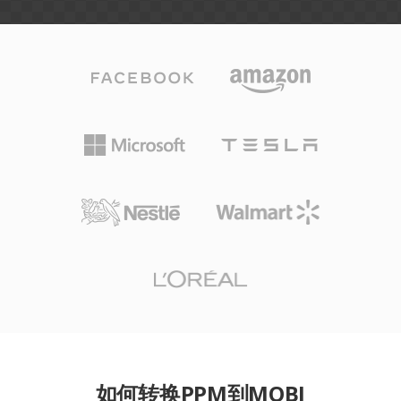
如何转换PPM到MOBI