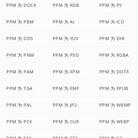
PPM 为 DOCX
PPM 为 RGB
PPM 为 PS
PPM 为 PBM
PPM 为 AI
PPM 为 ICO
PPM 为 DDS
PPM 为 YUV
PPM 为 EXR
PPM 为 PNM
PPM 为 PSD
PPM 为 RGBA
PPM 为 PAM
PPM 为 XPM
PPM 为 DOTX
PPM 为 TGA
PPM 为 EMF
PPM 为 EPUB
PPM 为 PAL
PPM 为 JP2
PPM 为 WBMP
PPM 为 PCX
PPM 为 CUR
PPM 为 WEBP