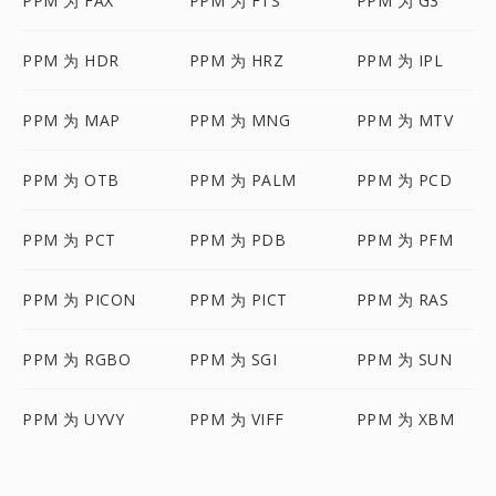
PPM 为 FAX
PPM 为 FTS
PPM 为 G3
PPM 为 HDR
PPM 为 HRZ
PPM 为 IPL
PPM 为 MAP
PPM 为 MNG
PPM 为 MTV
PPM 为 OTB
PPM 为 PALM
PPM 为 PCD
PPM 为 PCT
PPM 为 PDB
PPM 为 PFM
PPM 为 PICON
PPM 为 PICT
PPM 为 RAS
PPM 为 RGBO
PPM 为 SGI
PPM 为 SUN
PPM 为 UYVY
PPM 为 VIFF
PPM 为 XBM