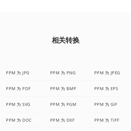
相关转换
PPM 为 JPG
PPM 为 PNG
PPM 为 JPEG
PPM 为 PDF
PPM 为 BMP
PPM 为 EPS
PPM 为 SVG
PPM 为 PGM
PPM 为 GIF
PPM 为 DOC
PPM 为 DXF
PPM 为 TIFF