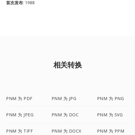
首次发布
: 1988
相关转换
PNM 为 PDF
PNM 为 JPG
PNM 为 PNG
PNM 为 JPEG
PNM 为 DOC
PNM 为 SVG
PNM 为 TIFF
PNM 为 DOCX
PNM 为 PPM