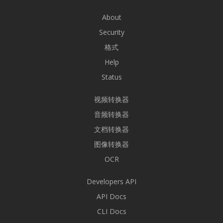
About
Security
格式
Help
Status
视频转换器
音频转换器
文档转换器
图像转换器
OCR
Developers API
API Docs
CLI Docs