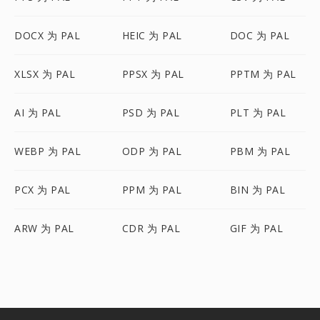
DOCX 为 PAL
HEIC 为 PAL
DOC 为 PAL
XLSX 为 PAL
PPSX 为 PAL
PPTM 为 PAL
AI 为 PAL
PSD 为 PAL
PLT 为 PAL
WEBP 为 PAL
ODP 为 PAL
PBM 为 PAL
PCX 为 PAL
PPM 为 PAL
BIN 为 PAL
ARW 为 PAL
CDR 为 PAL
GIF 为 PAL