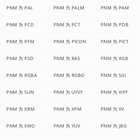
PNM 为 PAL
PNM 为 PALM
PNM 为 PAM
PNM 为 PCD
PNM 为 PCT
PNM 为 PDB
PNM 为 PFM
PNM 为 PICON
PNM 为 PICT
PNM 为 PSD
PNM 为 RAS
PNM 为 RGB
PNM 为 RGBA
PNM 为 RGBO
PNM 为 SGI
PNM 为 SUN
PNM 为 UYVY
PNM 为 VIFF
PNM 为 XBM
PNM 为 XPM
PNM 为 XV
PNM 为 XWD
PNM 为 YUV
PNM 为 JBG