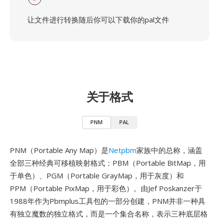
让文件进行转换随后你可以下载你的pal文件
关于格式
PNM
PAL
PNM（Portable Any Map）是
Netpbm
家族中的总称，涵盖
全部三种经典可移植映射格式：PBM（Portable BitMap，用
于单色）、PGM（Portable GrayMap，用于灰度）和
PPM（Portable PixMap，用于彩色）。由Jef Poskanzer于
1988年作为Pbmplus工具包的一部分创建，PNM并非一种具
有独立魔数的独立格式，而是一个集合名称，表示三种底层格