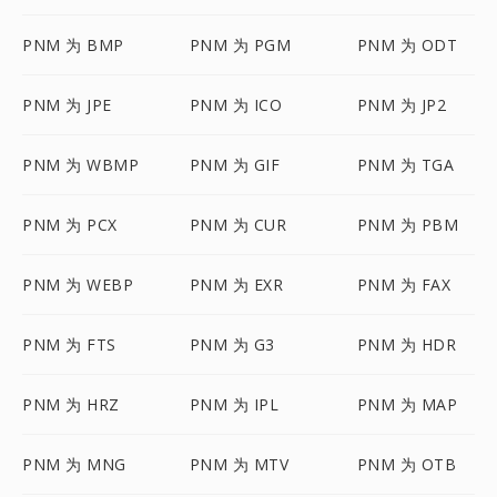
PNM 为 BMP
PNM 为 PGM
PNM 为 ODT
PNM 为 JPE
PNM 为 ICO
PNM 为 JP2
PNM 为 WBMP
PNM 为 GIF
PNM 为 TGA
PNM 为 PCX
PNM 为 CUR
PNM 为 PBM
PNM 为 WEBP
PNM 为 EXR
PNM 为 FAX
PNM 为 FTS
PNM 为 G3
PNM 为 HDR
PNM 为 HRZ
PNM 为 IPL
PNM 为 MAP
PNM 为 MNG
PNM 为 MTV
PNM 为 OTB