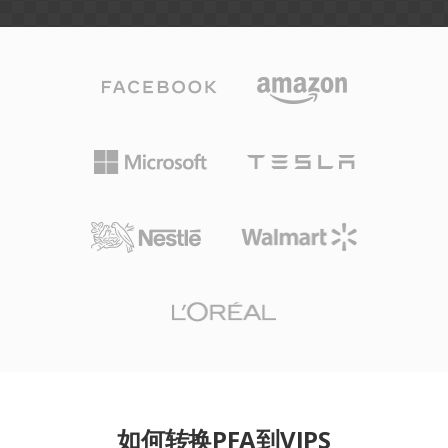
如何转换PFA到VIPS