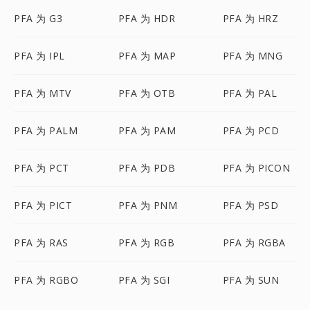
PFA 为 G3
PFA 为 HDR
PFA 为 HRZ
PFA 为 IPL
PFA 为 MAP
PFA 为 MNG
PFA 为 MTV
PFA 为 OTB
PFA 为 PAL
PFA 为 PALM
PFA 为 PAM
PFA 为 PCD
PFA 为 PCT
PFA 为 PDB
PFA 为 PICON
PFA 为 PICT
PFA 为 PNM
PFA 为 PSD
PFA 为 RAS
PFA 为 RGB
PFA 为 RGBA
PFA 为 RGBO
PFA 为 SGI
PFA 为 SUN