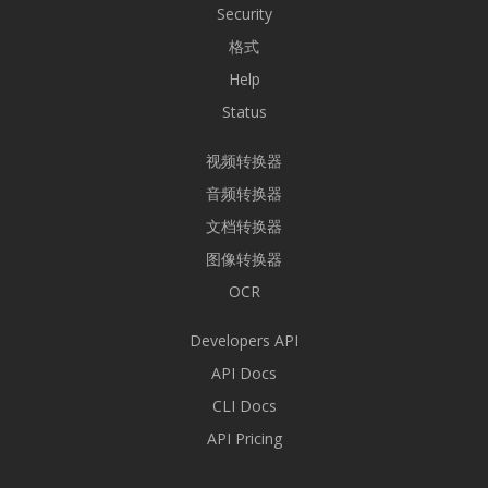
Security
格式
Help
Status
视频转换器
音频转换器
文档转换器
图像转换器
OCR
Developers API
API Docs
CLI Docs
API Pricing