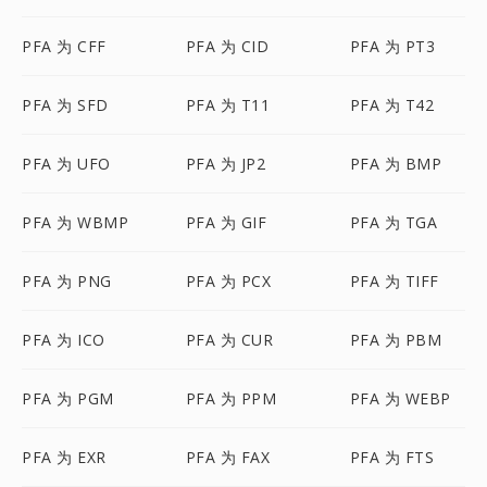
PFA 为 CFF
PFA 为 CID
PFA 为 PT3
PFA 为 SFD
PFA 为 T11
PFA 为 T42
PFA 为 UFO
PFA 为 JP2
PFA 为 BMP
PFA 为 WBMP
PFA 为 GIF
PFA 为 TGA
PFA 为 PNG
PFA 为 PCX
PFA 为 TIFF
PFA 为 ICO
PFA 为 CUR
PFA 为 PBM
PFA 为 PGM
PFA 为 PPM
PFA 为 WEBP
PFA 为 EXR
PFA 为 FAX
PFA 为 FTS