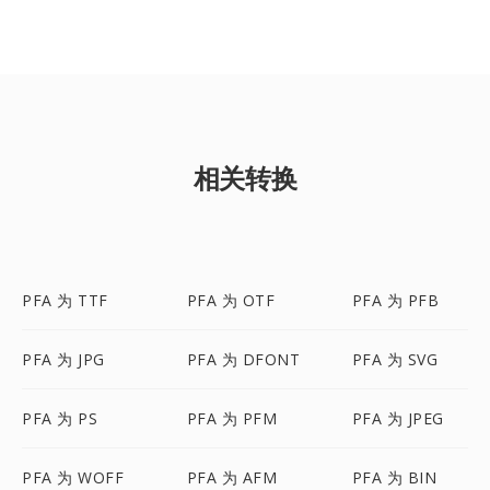
相关转换
PFA 为 TTF
PFA 为 OTF
PFA 为 PFB
PFA 为 JPG
PFA 为 DFONT
PFA 为 SVG
PFA 为 PS
PFA 为 PFM
PFA 为 JPEG
PFA 为 WOFF
PFA 为 AFM
PFA 为 BIN