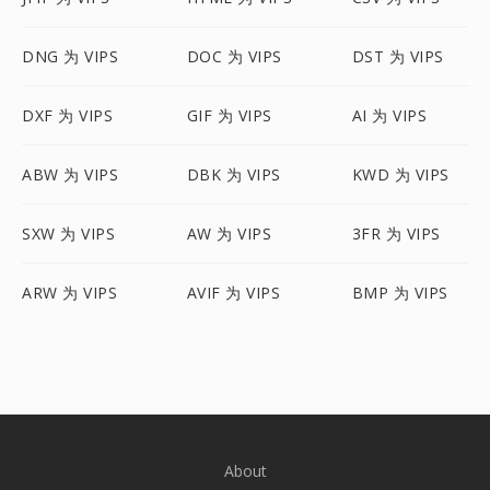
DNG 为 VIPS
DOC 为 VIPS
DST 为 VIPS
DXF 为 VIPS
GIF 为 VIPS
AI 为 VIPS
ABW 为 VIPS
DBK 为 VIPS
KWD 为 VIPS
SXW 为 VIPS
AW 为 VIPS
3FR 为 VIPS
ARW 为 VIPS
AVIF 为 VIPS
BMP 为 VIPS
About