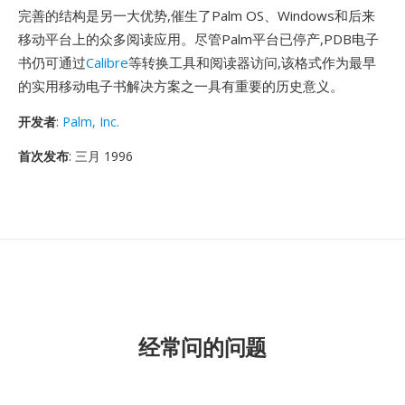
完善的结构是另一大优势,催生了Palm OS、Windows和后来
移动平台上的众多阅读应用。尽管Palm平台已停产,PDB电子
书仍可通过
Calibre
等转换工具和阅读器访问,该格式作为最早
的实用移动电子书解决方案之一具有重要的历史意义。
开发者
:
Palm, Inc.
首次发布
: 三月 1996
经常问的问题