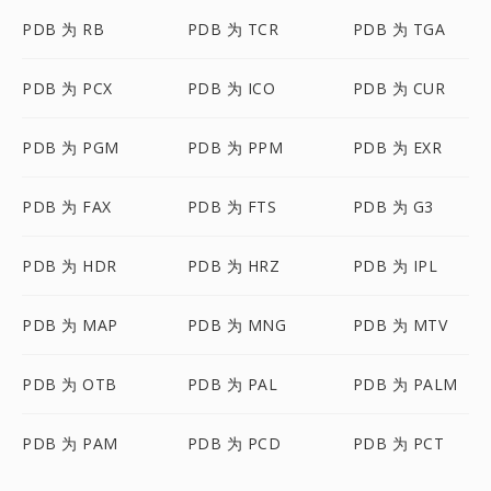
PDB 为 RB
PDB 为 TCR
PDB 为 TGA
PDB 为 PCX
PDB 为 ICO
PDB 为 CUR
PDB 为 PGM
PDB 为 PPM
PDB 为 EXR
PDB 为 FAX
PDB 为 FTS
PDB 为 G3
PDB 为 HDR
PDB 为 HRZ
PDB 为 IPL
PDB 为 MAP
PDB 为 MNG
PDB 为 MTV
PDB 为 OTB
PDB 为 PAL
PDB 为 PALM
PDB 为 PAM
PDB 为 PCD
PDB 为 PCT