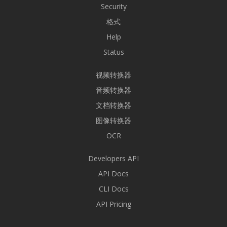
Security
格式
Help
Status
视频转换器
音频转换器
文档转换器
图像转换器
OCR
Developers API
API Docs
CLI Docs
API Pricing