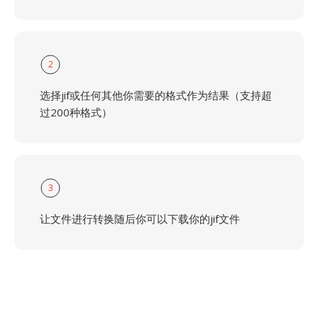
2
选择jif或任何其他你需要的格式作为结果（支持超
过200种格式）
3
让文件进行转换随后你可以下载你的jif文件