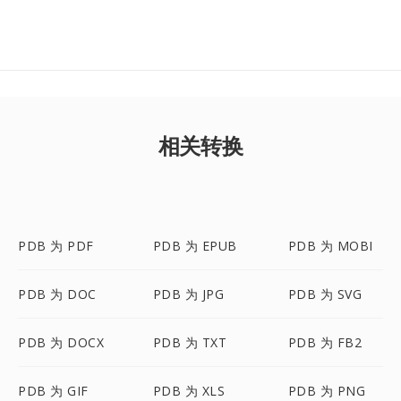
相关转换
PDB 为 PDF
PDB 为 EPUB
PDB 为 MOBI
PDB 为 DOC
PDB 为 JPG
PDB 为 SVG
PDB 为 DOCX
PDB 为 TXT
PDB 为 FB2
PDB 为 GIF
PDB 为 XLS
PDB 为 PNG