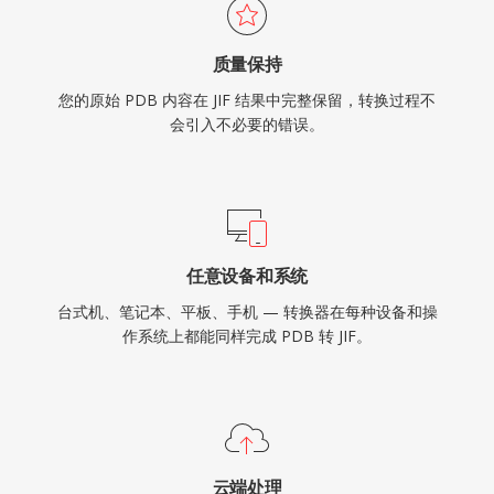
质量保持
您的原始 PDB 内容在 JIF 结果中完整保留，转换过程不
会引入不必要的错误。
任意设备和系统
台式机、笔记本、平板、手机 — 转换器在每种设备和操
作系统上都能同样完成 PDB 转 JIF。
云端处理