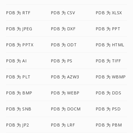
PDB 为 RTF
PDB 为 CSV
PDB 为 XLSX
PDB 为 JPEG
PDB 为 DXF
PDB 为 PPT
PDB 为 PPTX
PDB 为 ODT
PDB 为 HTML
PDB 为 AI
PDB 为 PS
PDB 为 TIFF
PDB 为 PLT
PDB 为 AZW3
PDB 为 WBMP
PDB 为 BMP
PDB 为 WEBP
PDB 为 DDS
PDB 为 SNB
PDB 为 DOCM
PDB 为 PSD
PDB 为 JP2
PDB 为 LRF
PDB 为 PBM