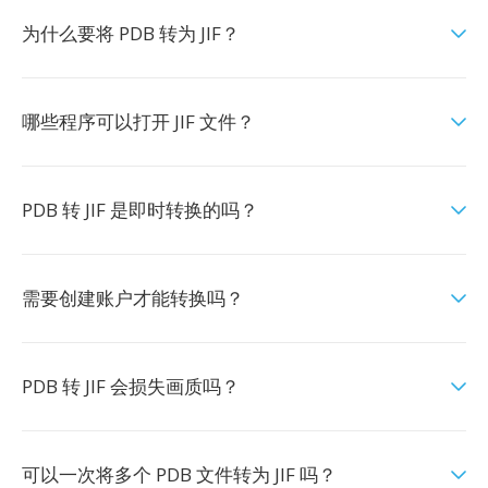
为什么要将 PDB 转为 JIF？
哪些程序可以打开 JIF 文件？
PDB 转 JIF 是即时转换的吗？
需要创建账户才能转换吗？
PDB 转 JIF 会损失画质吗？
可以一次将多个 PDB 文件转为 JIF 吗？