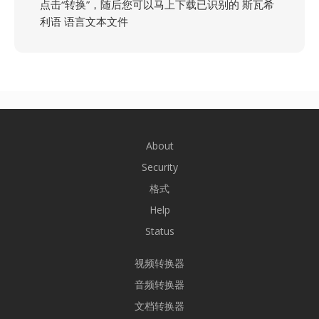
点击“转换”，随后您可以马上下载已识别的 斯瓦希
利语 语言文本文件
About
Security
格式
Help
Status
视频转换器
音频转换器
文档转换器