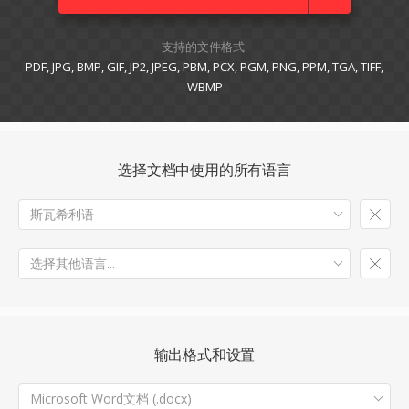
支持的文件格式:
PDF, JPG, BMP, GIF, JP2, JPEG, PBM, PCX, PGM, PNG, PPM, TGA, TIFF,
WBMP
选择文档中使用的所有语言
斯瓦希利语
选择其他语言...
输出格式和设置
Microsoft Word文档 (.docx)