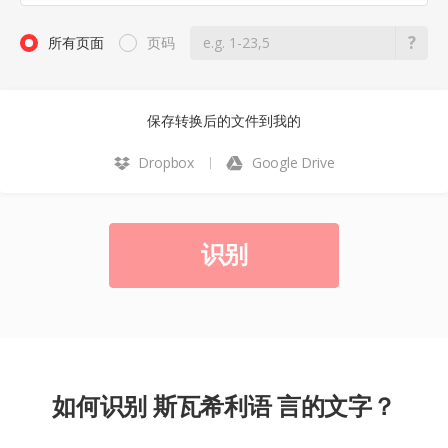
所有页面
页码
保存转换后的文件到我的
Dropbox
Google Drive
识别
如何识别 斯瓦希利语 言的文字？