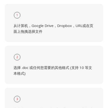
1
从计算机，Google Drive，Dropbox，URL或在页
面上拖拽选择文件
2
选择 .doc 或任何您需要的其他格式 (支持 10 等文
本格式)
3