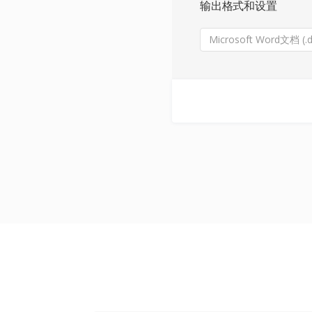
输出格式和设置
Microsoft Word文档 (.d