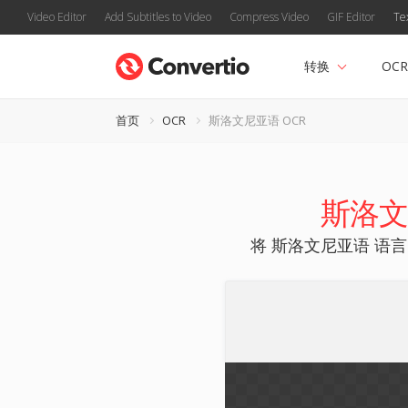
Video Editor
Add Subtitles to Video
Compress Video
GIF Editor
Te
转换
OCR
首页
OCR
斯洛文尼亚语 OCR
斯洛文
将 斯洛文尼亚语 语言