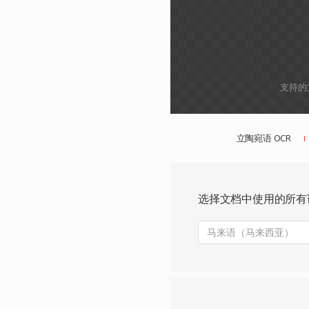
支持的
立陶宛语 OCR
选择文档中使用的所有
马来语（马来西亚）