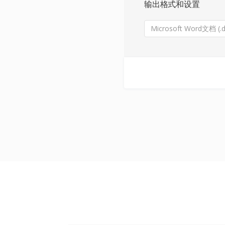
输出格式和设置
Microsoft Word文档 (.d