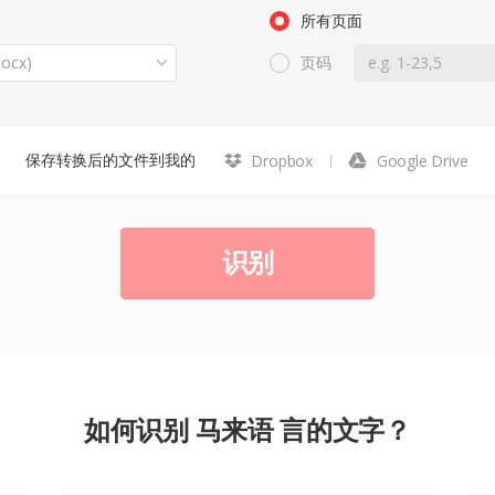
所有页面
ocx)
页码
保存转换后的文件到我的
Dropbox
Google Drive
识别
如何识别 马来语 言的文字？