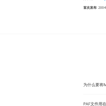
首次发布
: 2004
为什么要将M
PAF文件用