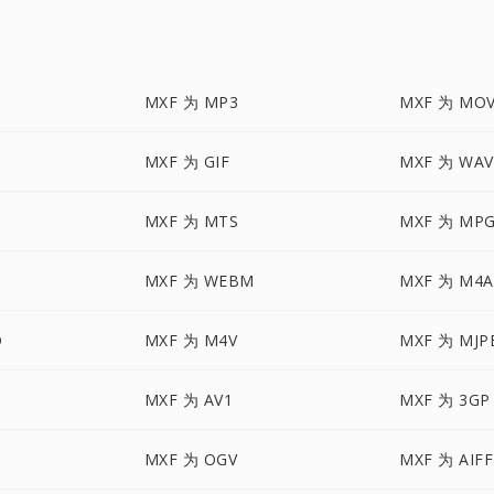
MXF 为 MP3
MXF 为 MO
MXF 为 GIF
MXF 为 WAV
MXF 为 MTS
MXF 为 MP
MXF 为 WEBM
MXF 为 M4A
D
MXF 为 M4V
MXF 为 MJP
MXF 为 AV1
MXF 为 3GP
MXF 为 OGV
MXF 为 AIFF