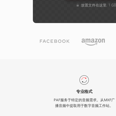
放置文件在这里. 1 
专业格式
PAF服务于特定的音频需求。从MXF广
播音频中提取用于数字音频工作站。