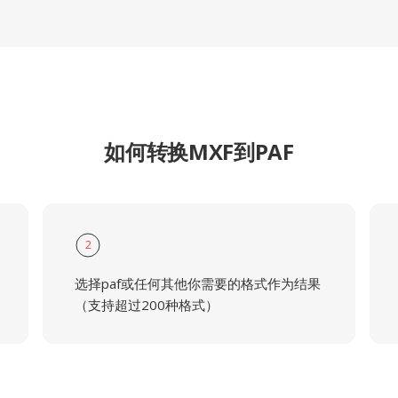
如何转换MXF到PAF
2
选择paf或任何其他你需要的格式作为结果
（支持超过200种格式）