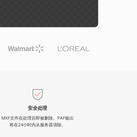
安全处理
MXF文件在处理后即被删除。PAF输出
将在24小时内从服务器清除。