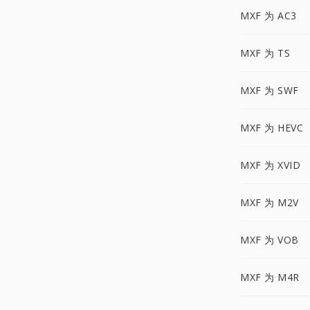
MXF 为 AC3
MXF 为 TS
MXF 为 SWF
MXF 为 HEVC
MXF 为 XVID
MXF 为 M2V
MXF 为 VOB
MXF 为 M4R