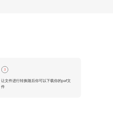
3
让文件进行转换随后你可以下载你的paf文
件