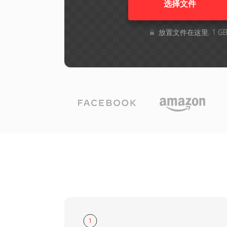
选择文件
放置文件在这里. 1 
1