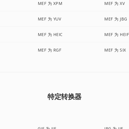
MEF 为 XPM
MEF 为 XV
MEF 为 YUV
MEF 为 JBG
MEF 为 HEIC
MEF 为 HEI
MEF 为 RGF
MEF 为 SIX
特定转换器
GIF 为 JIF
JPG 为 JIF