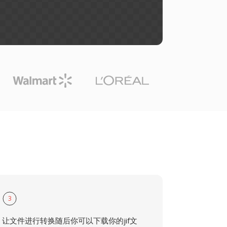
3
让文件进行转换随后你可以下载你的jif文