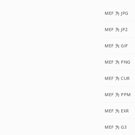
MEF 为 JPG
MEF 为 JP2
MEF 为 GIF
MEF 为 PNG
MEF 为 CUR
MEF 为 PPM
MEF 为 EXR
MEF 为 G3