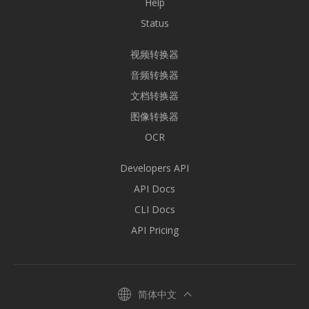
Help
Status
视频转换器
音频转换器
文档转换器
图像转换器
OCR
Developers API
API Docs
CLI Docs
API Pricing
简体中文