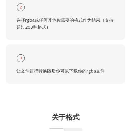
2
选择rgba或任何其他你需要的格式作为结果（支持
超过200种格式）
3
让文件进行转换随后你可以下载你的rgba文件
关于格式