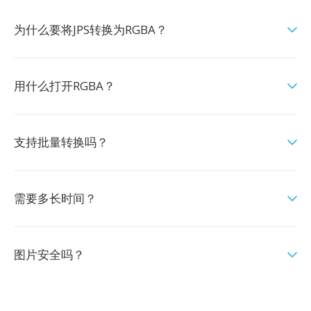
为什么要将JPS转换为RGBA？
用什么打开RGBA？
支持批量转换吗？
需要多长时间？
图片安全吗？