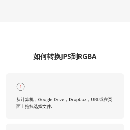
如何转换JPS到RGBA
1
从计算机，Google Drive，Dropbox，URL或在页
面上拖拽选择文件.