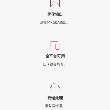
优化输出
清晰的RGBA输出。
全平台可用
任何设备均可。
云端处理
服务器处理。