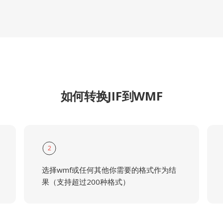
如何转换JIF到WMF
2
选择wmf或任何其他你需要的格式作为结
果（支持超过200种格式）