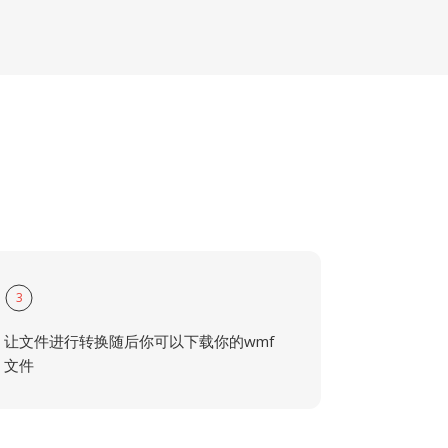
3
让文件进行转换随后你可以下载你的wmf
文件