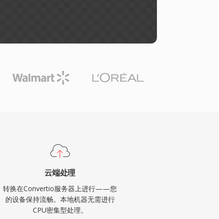
云端处理
转换在Convertio服务器上进行——您
的设备保持流畅。本地机器无需进行
CPU密集型处理。