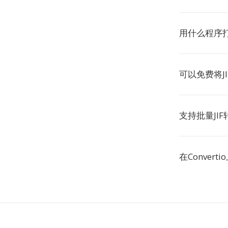
用什么程序
可以免费将J
支持批量JI
在Conver