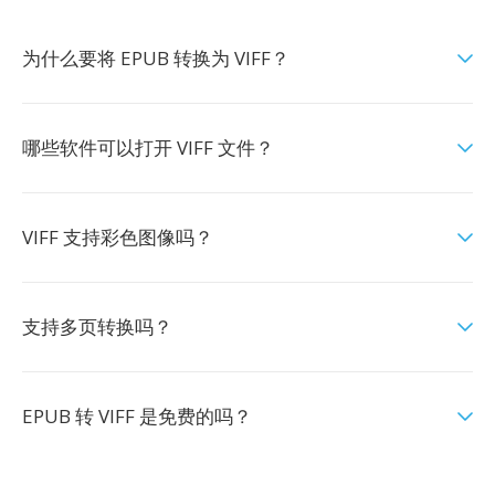
为什么要将 EPUB 转换为 VIFF？
哪些软件可以打开 VIFF 文件？
VIFF 支持彩色图像吗？
支持多页转换吗？
EPUB 转 VIFF 是免费的吗？