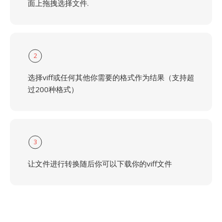
面上拖拽选择文件.
2
选择viff或任何其他你需要的格式作为结果（支持超
过200种格式）
3
让文件进行转换随后你可以下载你的viff文件