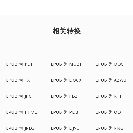
相关转换
EPUB 为 PDF
EPUB 为 MOBI
EPUB 为 DOC
EPUB 为 TXT
EPUB 为 DOCX
EPUB 为 AZW3
EPUB 为 JPG
EPUB 为 FB2
EPUB 为 RTF
EPUB 为 HTML
EPUB 为 PDB
EPUB 为 ODT
EPUB 为 JPEG
EPUB 为 DJVU
EPUB 为 PNG