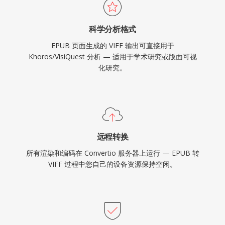
科学分析格式
EPUB 页面生成的 VIFF 输出可直接用于
Khoros/VisiQuest 分析 — 适用于学术研究或版面可视
化研究。
远程转换
所有渲染和编码在 Convertio 服务器上运行 — EPUB 转
VIFF 过程中您自己的设备资源保持空闲。