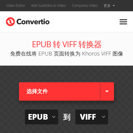
Video Editor
Add Subtitles to Video
Compress Video
更多
EPUB 转 VIFF 转换器
免费在线将 EPUB 页面转换为 Khoros VIFF 图像
选择文件
EPUB
VIFF
到