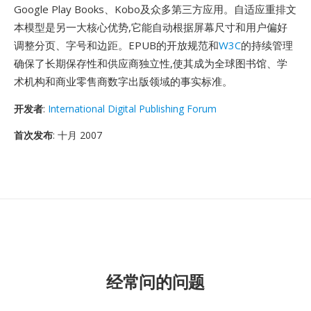
Google Play Books、Kobo及众多第三方应用。自适应重排文
本模型是另一大核心优势,它能自动根据屏幕尺寸和用户偏好
调整分页、字号和边距。EPUB的开放规范和
W3C
的持续管理
确保了长期保存性和供应商独立性,使其成为全球图书馆、学
术机构和商业零售商数字出版领域的事实标准。
开发者
:
International Digital Publishing Forum
首次发布
: 十月 2007
经常问的问题