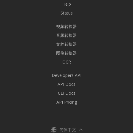
Help
Status
视频转换器
音频转换器
文档转换器
图像转换器
OCR
Developers API
API Docs
CLI Docs
API Pricing
简体中文