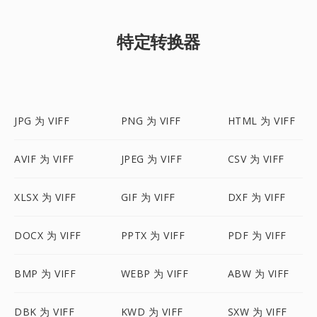
特定转换器
JPG 为 VIFF
PNG 为 VIFF
HTML 为 VIFF
AVIF 为 VIFF
JPEG 为 VIFF
CSV 为 VIFF
XLSX 为 VIFF
GIF 为 VIFF
DXF 为 VIFF
DOCX 为 VIFF
PPTX 为 VIFF
PDF 为 VIFF
BMP 为 VIFF
WEBP 为 VIFF
ABW 为 VIFF
DBK 为 VIFF
KWD 为 VIFF
SXW 为 VIFF