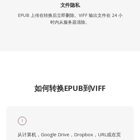
文件隐私
EPUB 上传在转换后立即删除。VIFF 输出文件在 24 小
时内从服务器清除。
如何转换EPUB到VIFF
1
从计算机，Google Drive，Dropbox，URL或在页