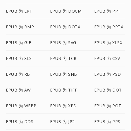
EPUB 为 LRF
EPUB 为 DOCM
EPUB 为 PPT
EPUB 为 BMP
EPUB 为 DOTX
EPUB 为 PPTX
EPUB 为 GIF
EPUB 为 SVG
EPUB 为 XLSX
EPUB 为 XLS
EPUB 为 TCR
EPUB 为 CSV
EPUB 为 RB
EPUB 为 SNB
EPUB 为 PSD
EPUB 为 AW
EPUB 为 TIFF
EPUB 为 DOT
EPUB 为 WEBP
EPUB 为 XPS
EPUB 为 POT
EPUB 为 DDS
EPUB 为 JP2
EPUB 为 PPS