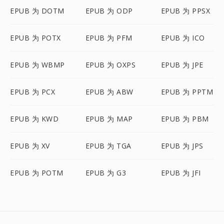
EPUB 为 DOTM
EPUB 为 ODP
EPUB 为 PPSX
EPUB 为 POTX
EPUB 为 PFM
EPUB 为 ICO
EPUB 为 WBMP
EPUB 为 OXPS
EPUB 为 JPE
EPUB 为 PCX
EPUB 为 ABW
EPUB 为 PPTM
EPUB 为 KWD
EPUB 为 MAP
EPUB 为 PBM
EPUB 为 XV
EPUB 为 TGA
EPUB 为 JPS
EPUB 为 POTM
EPUB 为 G3
EPUB 为 JFI