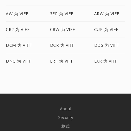
AW 为 VIFF
3FR 为 VIFF
ARW 为 VIFF
CR2 为 VIFF
CRW 为 VIFF
CUR 为 VIFF
DCM 为 VIFF
DCR 为 VIFF
DDS 为 VIFF
DNG 为 VIFF
ERF 为 VIFF
EXR 为 VIFF
About
Security
格式