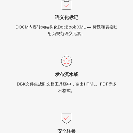
语义化标记
DOCM内容转为结构化DocBook XML — 标题和表格映
射为规范语义元素。
发布流水线
DBK文件集成到文档工具链中，输出HTML、PDF等多
种格式。
安全转换