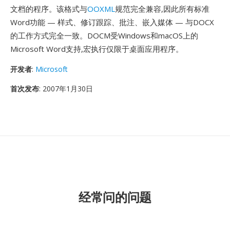
文档的程序。该格式与
OOXML
规范完全兼容,因此所有标准
Word功能 — 样式、修订跟踪、批注、嵌入媒体 — 与DOCX
的工作方式完全一致。DOCM受Windows和macOS上的
Microsoft Word支持,宏执行仅限于桌面应用程序。
开发者
:
Microsoft
首次发布
: 2007年1月30日
经常问的问题