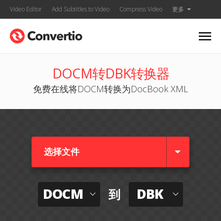
Video Editor
Add Subtitles to Video
Compress Video
更多
DOCM转DBK转换器
免费在线将DOCM转换为DocBook XML
选择文件
DOCM
DBK
到