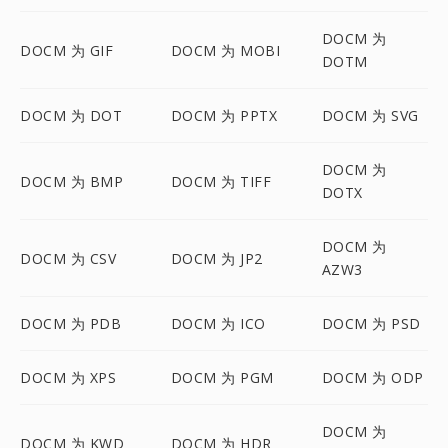
DOCM 为
DOCM 为 GIF
DOCM 为 MOBI
DOTM
DOCM 为 DOT
DOCM 为 PPTX
DOCM 为 SVG
DOCM 为
DOCM 为 BMP
DOCM 为 TIFF
DOTX
DOCM 为
DOCM 为 CSV
DOCM 为 JP2
AZW3
DOCM 为 PDB
DOCM 为 ICO
DOCM 为 PSD
DOCM 为 XPS
DOCM 为 PGM
DOCM 为 ODP
DOCM 为
DOCM 为 KWD
DOCM 为 HDR