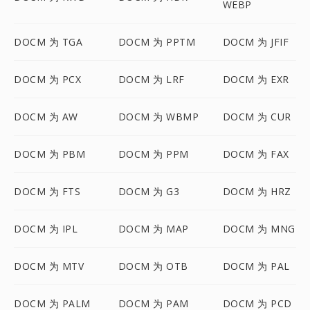
WEBP
DOCM 为 TGA
DOCM 为 PPTM
DOCM 为 JFIF
DOCM 为 PCX
DOCM 为 LRF
DOCM 为 EXR
DOCM 为 AW
DOCM 为 WBMP
DOCM 为 CUR
DOCM 为 PBM
DOCM 为 PPM
DOCM 为 FAX
DOCM 为 FTS
DOCM 为 G3
DOCM 为 HRZ
DOCM 为 IPL
DOCM 为 MAP
DOCM 为 MNG
DOCM 为 MTV
DOCM 为 OTB
DOCM 为 PAL
DOCM 为 PALM
DOCM 为 PAM
DOCM 为 PCD