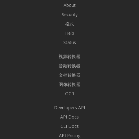
About
Security
格式
Help
Status
视频转换器
音频转换器
文档转换器
图像转换器
OCR
Developers API
API Docs
CLI Docs
API Pricing