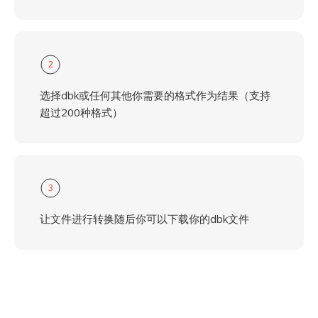
2
选择dbk或任何其他你需要的格式作为结果（支持
超过200种格式）
3
让文件进行转换随后你可以下载你的dbk文件