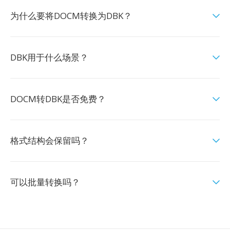
为什么要将DOCM转换为DBK？
DBK用于什么场景？
DOCM转DBK是否免费？
格式结构会保留吗？
可以批量转换吗？