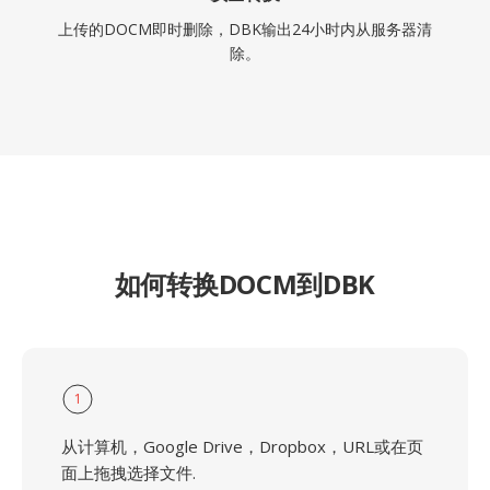
上传的DOCM即时删除，DBK输出24小时内从服务器清
除。
如何转换DOCM到DBK
1
从计算机，Google Drive，Dropbox，URL或在页
面上拖拽选择文件.