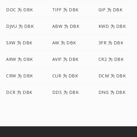
DOC 为 DBK
TIFF 为 DBK
GIF 为 DBK
DJVU 为 DBK
ABW 为 DBK
KWD 为 DBK
SXW 为 DBK
AW 为 DBK
3FR 为 DBK
ARW 为 DBK
AVIF 为 DBK
CR2 为 DBK
CRW 为 DBK
CUR 为 DBK
DCM 为 DBK
DCR 为 DBK
DDS 为 DBK
DNG 为 DBK