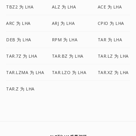
TBZ2 为 LHA
ALZ 为 LHA
ACE 为 LHA
ARC 为 LHA
ARJ 为 LHA
CPIO 为 LHA
DEB 为 LHA
RPM 为 LHA
TAR 为 LHA
TAR.7Z 为 LHA
TAR.BZ 为 LHA
TAR.LZ 为 LHA
TAR.LZMA 为 LHA
TAR.LZO 为 LHA
TAR.XZ 为 LHA
TAR.Z 为 LHA