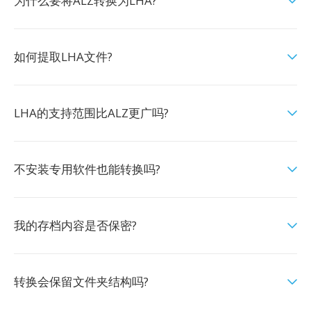
为什么要将ALZ转换为LHA?
如何提取LHA文件?
LHA的支持范围比ALZ更广吗?
不安装专用软件也能转换吗?
我的存档内容是否保密?
转换会保留文件夹结构吗?