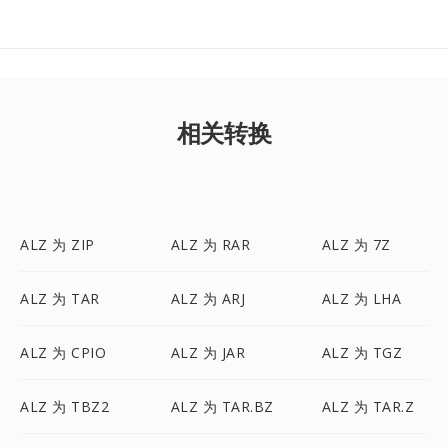
相关转换
ALZ 为 ZIP
ALZ 为 RAR
ALZ 为 7Z
ALZ 为 TAR
ALZ 为 ARJ
ALZ 为 LHA
ALZ 为 CPIO
ALZ 为 JAR
ALZ 为 TGZ
ALZ 为 TBZ2
ALZ 为 TAR.BZ
ALZ 为 TAR.Z