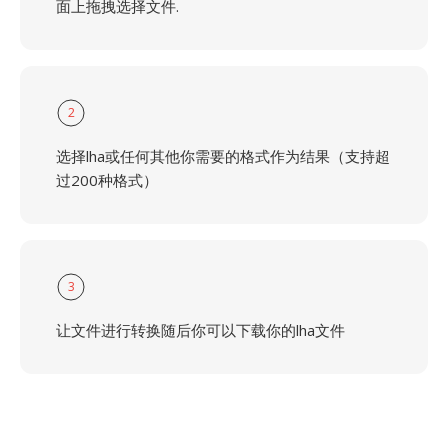
面上拖拽选择文件.
2
选择lha或任何其他你需要的格式作为结果（支持超
过200种格式）
3
让文件进行转换随后你可以下载你的lha文件