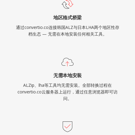
地区格式桥梁
通过convertio.co连接韩国ALZ与日本LHA两个地区性存
档生态 — 无需在本地安装任何相关工具。
无需本地安装
ALZip、lha等工具均无需安装。全部转换过程在
convertio.co云服务器上运行，通过任意浏览器即可访
问。