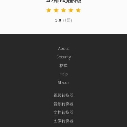
ALZ到LHA质量评级
5.0
(1票)
About
Security
格式
Help
Status
视频转换器
音频转换器
文档转换器
图像转换器