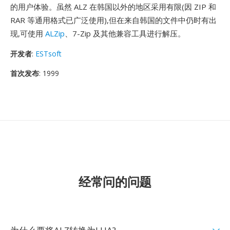
的用户体验。虽然 ALZ 在韩国以外的地区采用有限(因 ZIP 和
RAR 等通用格式已广泛使用),但在来自韩国的文件中仍时有出
现,可使用
ALZip
、7-Zip 及其他兼容工具进行解压。
开发者
:
ESTsoft
首次发布
: 1999
经常问的问题