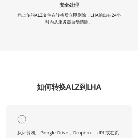
安全处理
您上传的ALZ文件在转换后立即删除，LHA输出在24小
时内从服务器自动清除。
如何转换ALZ到LHA
1
从计算机，Google Drive，Dropbox，URL或在页