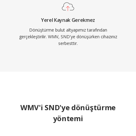
Yerel Kaynak Gerekmez
Dönüştürme bulut altyapımız tarafından
gerçekleştirilir. WMV, SND'ye dönüşürken cihazınız
serbesttir.
WMV'i SND'ye dönüştürme
yöntemi