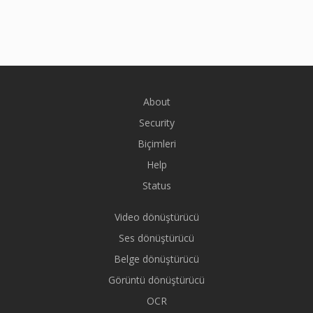
About
Security
Biçimleri
Help
Status
Video dönüştürücü
Ses dönüştürücü
Belge dönüştürücü
Görüntü dönüştürücü
OCR