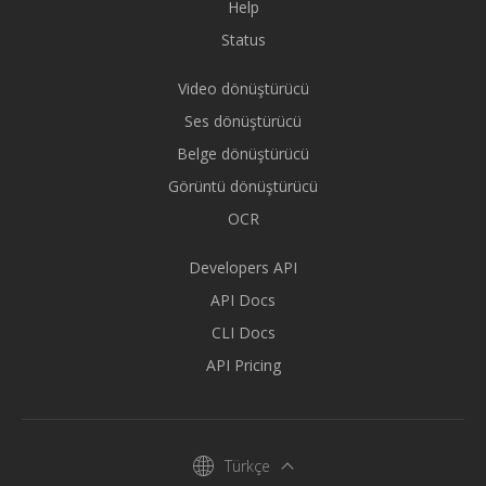
Help
Status
Video dönüştürücü
Ses dönüştürücü
Belge dönüştürücü
Görüntü dönüştürücü
OCR
Developers API
API Docs
CLI Docs
API Pricing
Türkçe