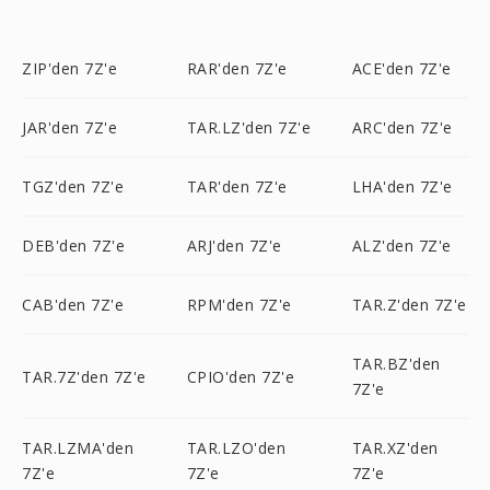
ZIP'den 7Z'e
RAR'den 7Z'e
ACE'den 7Z'e
JAR'den 7Z'e
TAR.LZ'den 7Z'e
ARC'den 7Z'e
TGZ'den 7Z'e
TAR'den 7Z'e
LHA'den 7Z'e
DEB'den 7Z'e
ARJ'den 7Z'e
ALZ'den 7Z'e
CAB'den 7Z'e
RPM'den 7Z'e
TAR.Z'den 7Z'e
TAR.BZ'den
TAR.7Z'den 7Z'e
CPIO'den 7Z'e
7Z'e
TAR.LZMA'den
TAR.LZO'den
TAR.XZ'den
7Z'e
7Z'e
7Z'e