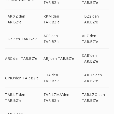
TAR.BZ'e
TAR.BZ'e
TAR.XZ'den
RPM'den
TBZ2'den
TAR.BZ'e
TAR.BZ'e
TAR.BZ'e
ACE'den
ALZ'den
TGZ'den TAR.BZ'e
TAR.BZ'e
TAR.BZ'e
CAB'den
ARC'den TAR.BZ'e
ARJ'den TAR.BZ'e
TAR.BZ'e
LHA'den
TAR.7Z'den
CPIO'den TAR.BZ'e
TAR.BZ'e
TAR.BZ'e
TAR.LZ'den
TAR.LZMA'den
TAR.LZO'den
TAR.BZ'e
TAR.BZ'e
TAR.BZ'e