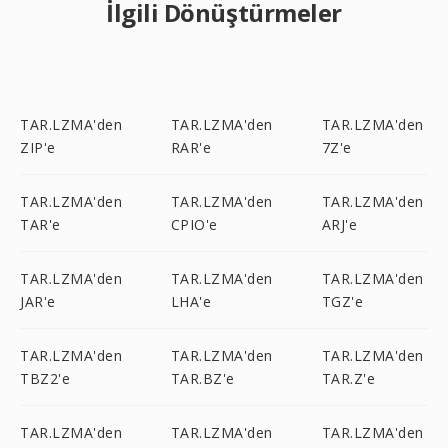
İlgili Dönüştürmeler
TAR.LZMA'den
TAR.LZMA'den
TAR.LZMA'den
ZIP'e
RAR'e
7Z'e
TAR.LZMA'den
TAR.LZMA'den
TAR.LZMA'den
TAR'e
CPIO'e
ARJ'e
TAR.LZMA'den
TAR.LZMA'den
TAR.LZMA'den
JAR'e
LHA'e
TGZ'e
TAR.LZMA'den
TAR.LZMA'den
TAR.LZMA'den
TBZ2'e
TAR.BZ'e
TAR.Z'e
TAR.LZMA'den
TAR.LZMA'den
TAR.LZMA'den