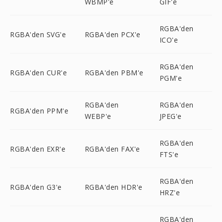
WBMP'e
GIF'e
RGBA'den
RGBA'den SVG'e
RGBA'den PCX'e
ICO'e
RGBA'den
RGBA'den CUR'e
RGBA'den PBM'e
PGM'e
RGBA'den
RGBA'den
RGBA'den PPM'e
WEBP'e
JPEG'e
RGBA'den
RGBA'den EXR'e
RGBA'den FAX'e
FTS'e
RGBA'den
RGBA'den G3'e
RGBA'den HDR'e
HRZ'e
RGBA'den