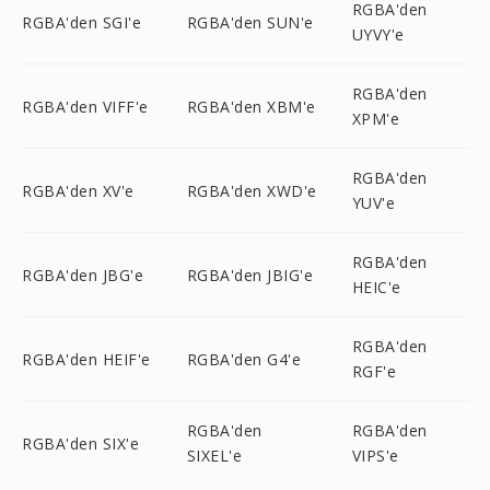
RGBA'den
RGBA'den SGI'e
RGBA'den SUN'e
UYVY'e
RGBA'den
RGBA'den VIFF'e
RGBA'den XBM'e
XPM'e
RGBA'den
RGBA'den XV'e
RGBA'den XWD'e
YUV'e
RGBA'den
RGBA'den JBG'e
RGBA'den JBIG'e
HEIC'e
RGBA'den
RGBA'den HEIF'e
RGBA'den G4'e
RGF'e
RGBA'den
RGBA'den
RGBA'den SIX'e
SIXEL'e
VIPS'e