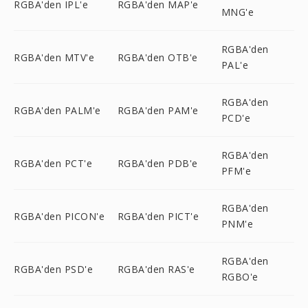
RGBA'den IPL'e
RGBA'den MAP'e
MNG'e
RGBA'den
RGBA'den MTV'e
RGBA'den OTB'e
PAL'e
RGBA'den
RGBA'den PALM'e
RGBA'den PAM'e
PCD'e
RGBA'den
RGBA'den PCT'e
RGBA'den PDB'e
PFM'e
RGBA'den
RGBA'den PICON'e
RGBA'den PICT'e
PNM'e
RGBA'den
RGBA'den PSD'e
RGBA'den RAS'e
RGBO'e