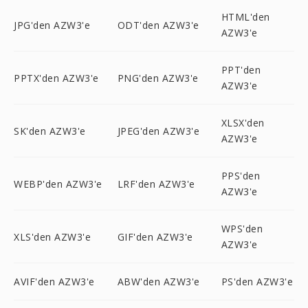
HTML'den
JPG'den AZW3'e
ODT'den AZW3'e
AZW3'e
PPT'den
PPTX'den AZW3'e
PNG'den AZW3'e
AZW3'e
XLSX'den
SK'den AZW3'e
JPEG'den AZW3'e
AZW3'e
PPS'den
WEBP'den AZW3'e
LRF'den AZW3'e
AZW3'e
WPS'den
XLS'den AZW3'e
GIF'den AZW3'e
AZW3'e
AVIF'den AZW3'e
ABW'den AZW3'e
PS'den AZW3'e