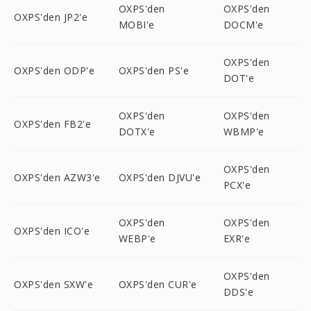
OXPS'den
OXPS'den
OXPS'den JP2'e
MOBI'e
DOCM'e
OXPS'den
OXPS'den ODP'e
OXPS'den PS'e
DOT'e
OXPS'den
OXPS'den
OXPS'den FB2'e
DOTX'e
WBMP'e
OXPS'den
OXPS'den AZW3'e
OXPS'den DJVU'e
PCX'e
OXPS'den
OXPS'den
OXPS'den ICO'e
WEBP'e
EXR'e
OXPS'den
OXPS'den SXW'e
OXPS'den CUR'e
DDS'e