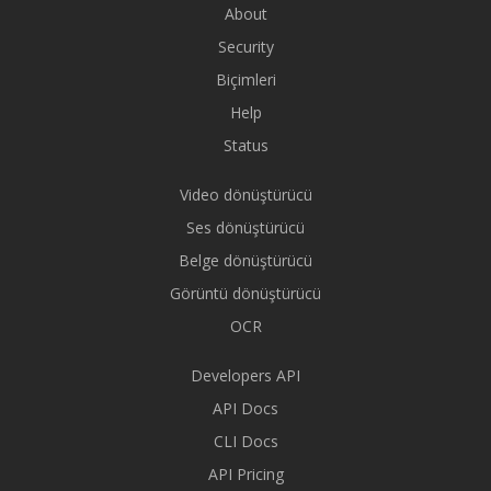
About
Security
Biçimleri
Help
Status
Video dönüştürücü
Ses dönüştürücü
Belge dönüştürücü
Görüntü dönüştürücü
OCR
Developers API
API Docs
CLI Docs
API Pricing