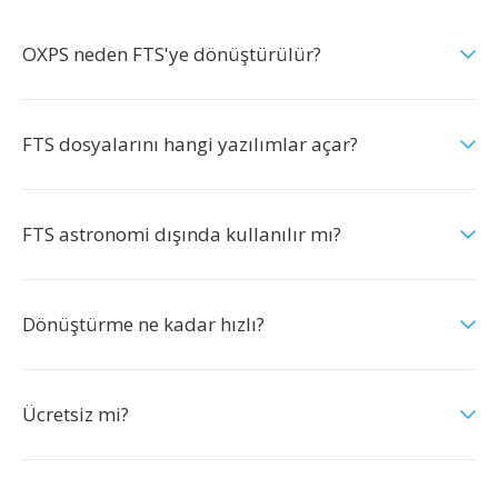
OXPS neden FTS'ye dönüştürülür?
FTS dosyalarını hangi yazılımlar açar?
FTS astronomi dışında kullanılır mı?
Dönüştürme ne kadar hızlı?
Ücretsiz mi?