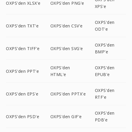
OXPS'den XLSX'e
OXPS'den PNG'e
XPS'e
OXPS'den
OXPS'den TXT'e
OXPS'den CSV'e
ODT'e
OXPS'den
OXPS'den TIFF'e
OXPS'den SVG'e
BMP'e
OXPS'den
OXPS'den
OXPS'den PPT'e
HTML'e
EPUB'e
OXPS'den
OXPS'den EPS'e
OXPS'den PPTX'e
RTF'e
OXPS'den
OXPS'den PSD'e
OXPS'den GIF'e
PDB'e