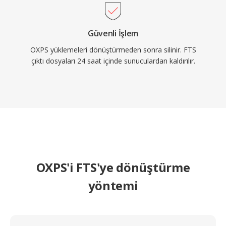
Güvenli İşlem
OXPS yüklemeleri dönüştürmeden sonra silinir. FTS
çıktı dosyaları 24 saat içinde sunuculardan kaldırılır.
OXPS'i FTS'ye dönüştürme
yöntemi