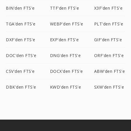
BIN'den FTS'e
TTF'den FTS'e
X3F'den FTS'e
TGA'den FTS'e
WEBP'den FTS'e
PLT'den FTS'e
DXF'den FTS'e
EXP'den FTS'e
GIF'den FTS'e
DOC'den FTS'e
DNG'den FTS'e
ORF'den FTS'e
CSV'den FTS'e
DOCX'den FTS'e
ABW'den FTS'e
DBK'den FTS'e
KWD'den FTS'e
SXW'den FTS'e