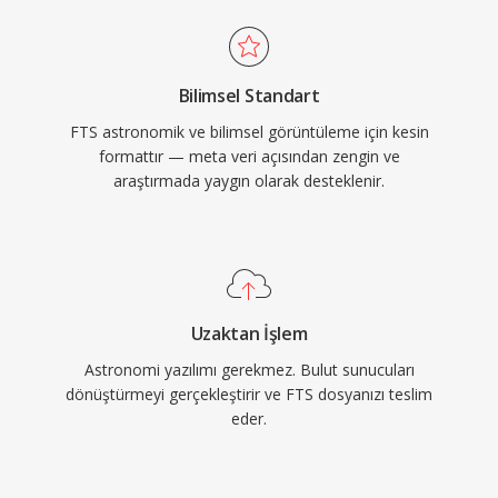
Bilimsel Standart
FTS astronomik ve bilimsel görüntüleme için kesin
formattır — meta veri açısından zengin ve
araştırmada yaygın olarak desteklenir.
Uzaktan İşlem
Astronomi yazılımı gerekmez. Bulut sunucuları
dönüştürmeyi gerçekleştirir ve FTS dosyanızı teslim
eder.