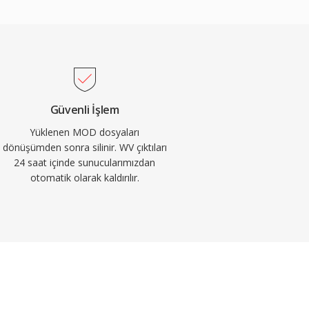
Güvenli İşlem
Yüklenen MOD dosyaları
dönüşümden sonra silinir. WV çıktıları
24 saat içinde sunucularımızdan
otomatik olarak kaldırılır.