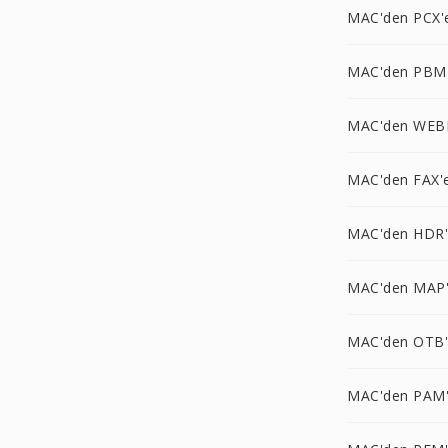
MAC'den PCX'
MAC'den PBM
MAC'den WEB
MAC'den FAX'
MAC'den HDR
MAC'den MAP
MAC'den OTB
MAC'den PAM