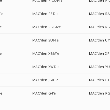
'e
MAC'den PICON'e
MAC'den PI
'e
MAC'den PSD'e
MAC'den RA
e
MAC'den RGBA'e
MAC'den R
e
MAC'den SUN'e
MAC'den UY
e
MAC'den XBM'e
MAC'den XP
MAC'den XWD'e
MAC'den YU
e
MAC'den JBIG'e
MAC'den HE
'e
MAC'den G4'e
MAC'den RG