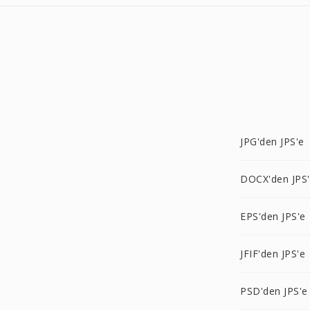
JPG'den JPS'e
DOCX'den JPS
EPS'den JPS'e
JFIF'den JPS'e
PSD'den JPS'e