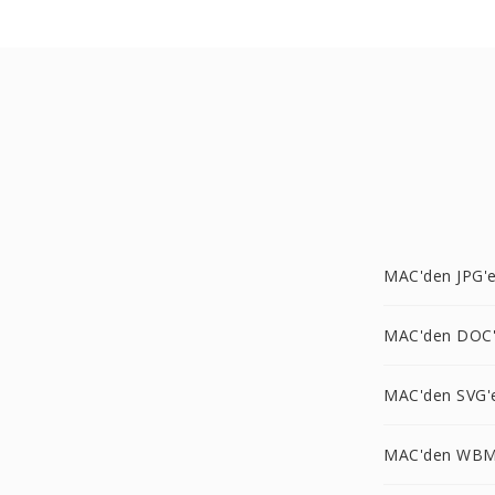
MAC'den JPG'
MAC'den DOC
MAC'den SVG'
MAC'den WBM