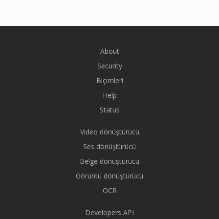
About
Security
Biçimleri
Help
Status
Video dönüştürücü
Ses dönüştürücü
Belge dönüştürücü
Görüntü dönüştürücü
OCR
Developers API