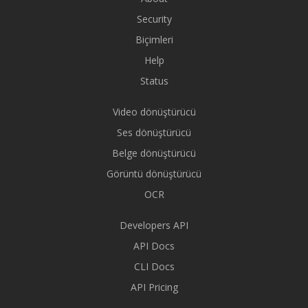
Security
Biçimleri
Help
Status
Video dönüştürücü
Ses dönüştürücü
Belge dönüştürücü
Görüntü dönüştürücü
OCR
Developers API
API Docs
CLI Docs
API Pricing