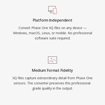
Platform Independent
Convert Phase One IIQ files on any device —
Windows, macOS, Linux, or mobile. No professional
software suite required.
Medium Format Fidelity
IIQ files capture extraordinary detail from Phase One
sensors. The converter preserves this professional-
grade quality in the output.