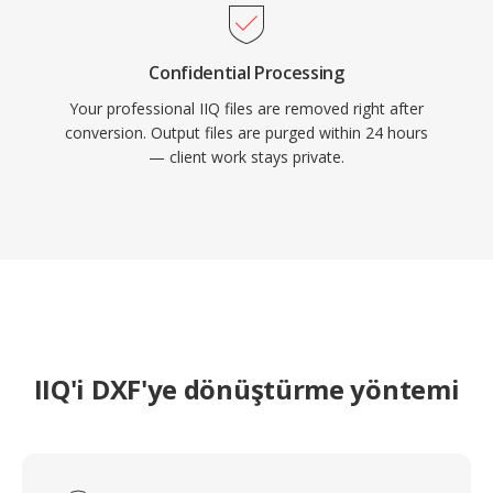
Confidential Processing
Your professional IIQ files are removed right after
conversion. Output files are purged within 24 hours
— client work stays private.
IIQ'i DXF'ye dönüştürme yöntemi