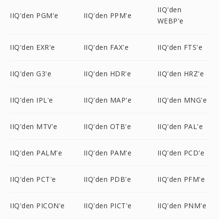
IIQ'den
IIQ'den PGM'e
IIQ'den PPM'e
WEBP'e
IIQ'den EXR'e
IIQ'den FAX'e
IIQ'den FTS'e
IIQ'den G3'e
IIQ'den HDR'e
IIQ'den HRZ'e
IIQ'den IPL'e
IIQ'den MAP'e
IIQ'den MNG'e
IIQ'den MTV'e
IIQ'den OTB'e
IIQ'den PAL'e
IIQ'den PALM'e
IIQ'den PAM'e
IIQ'den PCD'e
IIQ'den PCT'e
IIQ'den PDB'e
IIQ'den PFM'e
IIQ'den PICON'e
IIQ'den PICT'e
IIQ'den PNM'e