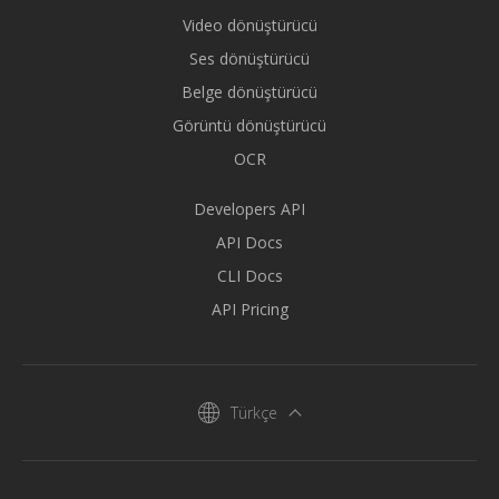
Video dönüştürücü
Ses dönüştürücü
Belge dönüştürücü
Görüntü dönüştürücü
OCR
Developers API
API Docs
CLI Docs
API Pricing
Türkçe