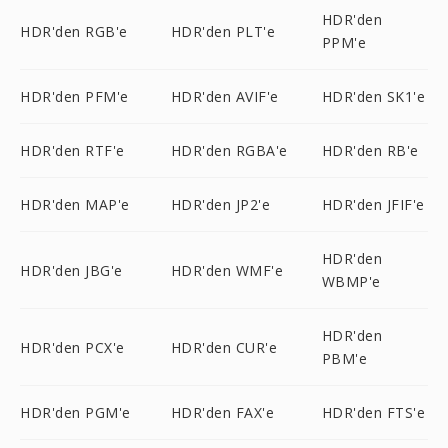
HDR'den
HDR'den RGB'e
HDR'den PLT'e
PPM'e
HDR'den PFM'e
HDR'den AVIF'e
HDR'den SK1'e
HDR'den RTF'e
HDR'den RGBA'e
HDR'den RB'e
HDR'den MAP'e
HDR'den JP2'e
HDR'den JFIF'e
HDR'den
HDR'den JBG'e
HDR'den WMF'e
WBMP'e
HDR'den
HDR'den PCX'e
HDR'den CUR'e
PBM'e
HDR'den PGM'e
HDR'den FAX'e
HDR'den FTS'e