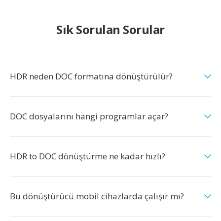
Sık Sorulan Sorular
HDR neden DOC formatına dönüştürülür?
DOC dosyalarını hangi programlar açar?
HDR to DOC dönüştürme ne kadar hızlı?
Bu dönüştürücü mobil cihazlarda çalışır mı?