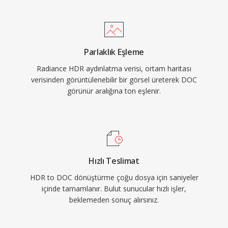
Parlaklık Eşleme
Radiance HDR aydınlatma verisi, ortam haritası
verisinden görüntülenebilir bir görsel üreterek DOC
görünür aralığına ton eşlenir.
Hızlı Teslimat
HDR to DOC dönüştürme çoğu dosya için saniyeler
içinde tamamlanır. Bulut sunucular hızlı işler,
beklemeden sonuç alırsınız.