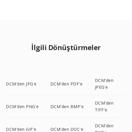
İlgili Dönüştürmeler
DCM'den
DCM'den JPG'e
DCM'den PDF'e
JPEG'e
DCM'den
DCM'den PNG'e
DCM'den BMP'e
TIFF'e
DCM'den
DCM'den GIF'e
DCM'den DOC'e