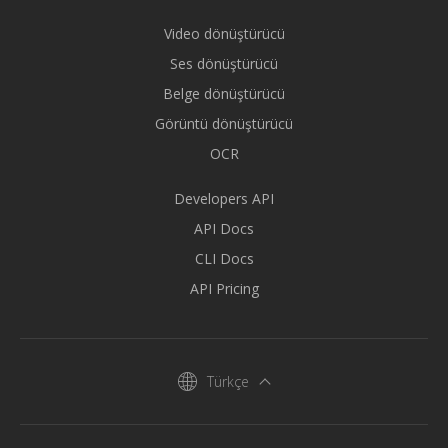
Video dönüştürücü
Ses dönüştürücü
Belge dönüştürücü
Görüntü dönüştürücü
OCR
Developers API
API Docs
CLI Docs
API Pricing
Türkçe