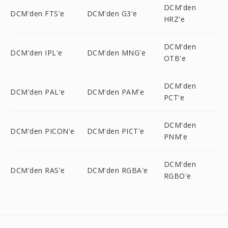
DCM'den
DCM'den FTS'e
DCM'den G3'e
HRZ'e
DCM'den
DCM'den IPL'e
DCM'den MNG'e
OTB'e
DCM'den
DCM'den PAL'e
DCM'den PAM'e
PCT'e
DCM'den
DCM'den PICON'e
DCM'den PICT'e
PNM'e
DCM'den
DCM'den RAS'e
DCM'den RGBA'e
RGBO'e