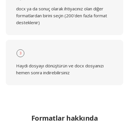
docx ya da sonuç olarak ihtiyacınız olan diğer
formatlardan birini seçin (200'den fazla format
desteklenir)
3
Haydi dosyayı dönüştürün ve docx dosyanızı
hemen sonra indirebilirsiniz
Formatlar hakkında