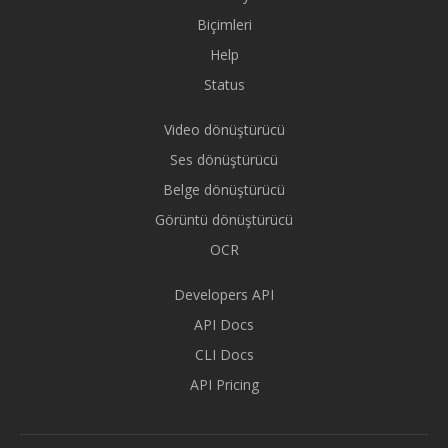
Biçimleri
Help
Status
Video dönüştürücü
Ses dönüştürücü
Belge dönüştürücü
Görüntü dönüştürücü
OCR
Developers API
API Docs
CLI Docs
API Pricing