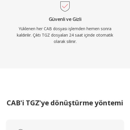
Güvenli ve Gizli
Yüklenen her CAB dosyası işlemden hemen sonra
kaldırılır. Çıktı TGZ dosyaları 24 saat içinde otomatik
olarak silinir.
CAB'i TGZ'ye dönüştürme yöntemi