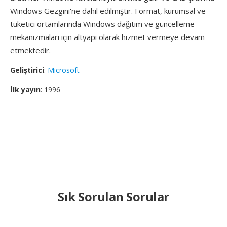
Windows Gezgini'ne dahil edilmiştir. Format, kurumsal ve
tüketici ortamlarında Windows dağıtım ve güncelleme
mekanizmaları için altyapı olarak hizmet vermeye devam
etmektedir.
Geliştirici
:
Microsoft
İlk yayın
: 1996
Sık Sorulan Sorular