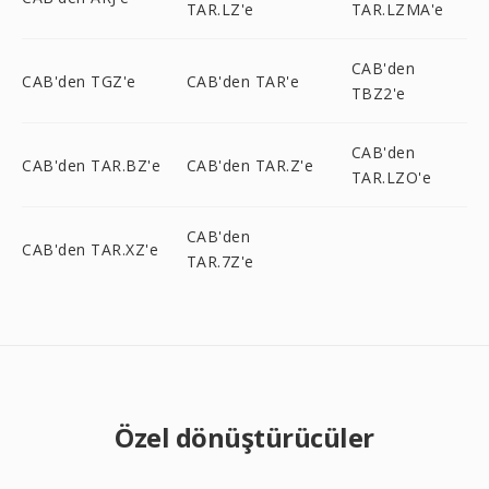
TAR.LZ'e
TAR.LZMA'e
CAB'den
CAB'den TGZ'e
CAB'den TAR'e
TBZ2'e
CAB'den
CAB'den TAR.BZ'e
CAB'den TAR.Z'e
TAR.LZO'e
CAB'den
CAB'den TAR.XZ'e
TAR.7Z'e
Özel dönüştürücüler