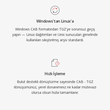
Windows'tan Linux'a
Windows CAB formatından TGZ'ye sorunsuz geçiş
yapın — Linux dağıtımları ve Unix sunucuları genelinde
kullanılan sıkıştırılmış arşiv standardı.
Hızlı İşleme
Bulut destekli dönüştürme sayesinde CAB - TGZ
dönüşümünüz, yerel donanımınız ne kadar mütevazı
olursa olsun hızla tamamlanır.